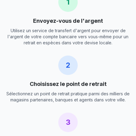
1
Envoyez-vous de l'argent
Utilisez un service de transfert d'argent pour envoyer de
l'argent de votre compte bancaire vers vous-même pour un
retrait en espèces dans votre devise locale.
2
Choisissez le point de retrait
Sélectionnez un point de retrait pratique parmi des milliers de
magasins partenaires, banques et agents dans votre ville.
3