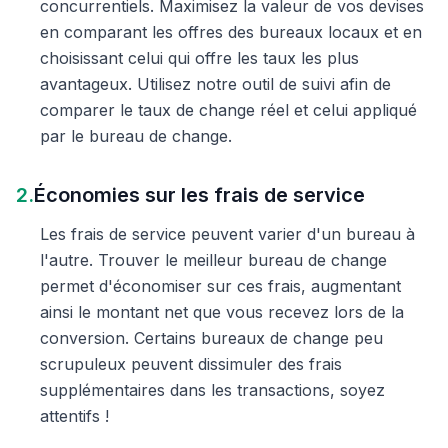
concurrentiels. Maximisez la valeur de vos devises
en comparant les offres des bureaux locaux et en
choisissant celui qui offre les taux les plus
avantageux. Utilisez notre outil de suivi afin de
comparer le taux de change réel et celui appliqué
par le bureau de change.
2.
Économies sur les frais de service
Les frais de service peuvent varier d'un bureau à
l'autre. Trouver le meilleur bureau de change
permet d'économiser sur ces frais, augmentant
ainsi le montant net que vous recevez lors de la
conversion. Certains bureaux de change peu
scrupuleux peuvent dissimuler des frais
supplémentaires dans les transactions, soyez
attentifs !