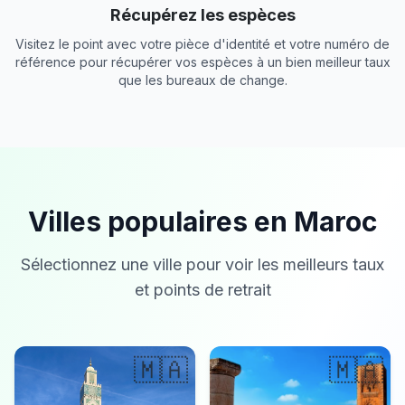
Récupérez les espèces
Visitez le point avec votre pièce d'identité et votre numéro de
référence pour récupérer vos espèces à un bien meilleur taux
que les bureaux de change.
Villes populaires en Maroc
Sélectionnez une ville pour voir les meilleurs taux
et points de retrait
🇲🇦
🇲🇦