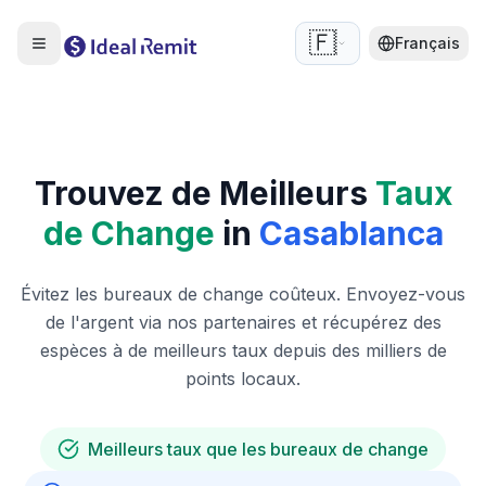
🇫🇷
Français
Trouvez de Meilleurs
Taux
de Change
in
Casablanca
Évitez les bureaux de change coûteux. Envoyez-vous
de l'argent via nos partenaires et récupérez des
espèces à de meilleurs taux depuis des milliers de
points locaux.
Meilleurs taux que les bureaux de change