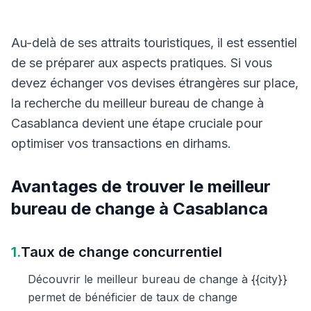
Au-delà de ses attraits touristiques, il est essentiel
de se préparer aux aspects pratiques. Si vous
devez échanger vos devises étrangères sur place,
la recherche du meilleur bureau de change à
Casablanca devient une étape cruciale pour
optimiser vos transactions en dirhams.
Avantages de trouver le meilleur
bureau de change à Casablanca
1.
Taux de change concurrentiel
Découvrir le meilleur bureau de change à {{city}}
permet de bénéficier de taux de change