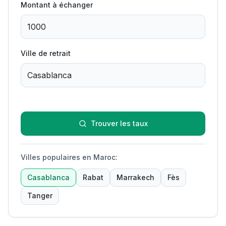
Montant à échanger
Ville de retrait
Trouver les taux
Villes populaires en Maroc
:
Casablanca
Rabat
Marrakech
Fès
Tanger