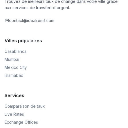
Trouvez de meilleurs taux de change dans votre ville grâce
aux services de transfert d'argent.
contact@idealremit.com
Villes populaires
Casablanca
Mumbai
Mexico City
Islamabad
Services
Comparaison de taux
Live Rates
Exchange Offices