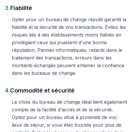
3.
Fiabilité
Opter pour un bureau de change réputé garantit la
fiabilité et la sécurité de vos transactions. Évitez les
risques liés à des établissements moins fiables en
privilégiant ceux qui jouissent d'une bonne
réputation. Pannes informatiques, retards dans le
traitement des transactions, erreurs dans les
montants échangés peuvent entamer la confiance
dans les bureaux de change.
4.
Commodité et sécurité
Le choix du bureau de change idéal tient également
compte de la facilité d'accès et de la sécurité.
Optez pour un bureau situé à proximité de vos
lieux de séjour, si vous êtes touriste pour plus de