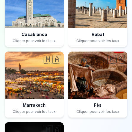
Casablanca
Rabat
Cliquer pour voir les taux
Cliquer pour voir les taux
🇲🇦
🇲🇦
Marrakech
Fès
Cliquer pour voir les taux
Cliquer pour voir les taux
🇲🇦