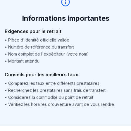
Informations importantes
Exigences pour le retrait
•
Pièce d'identité officielle valide
•
Numéro de référence du transfert
•
Nom complet de l'expéditeur (votre nom)
•
Montant attendu
Conseils pour les meilleurs taux
•
Comparez les taux entre différents prestataires
•
Recherchez les prestataires sans frais de transfert
•
Considérez la commodité du point de retrait
•
Vérifiez les horaires d'ouverture avant de vous rendre