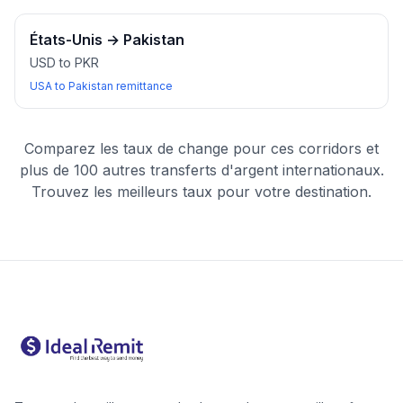
États-Unis
→
Pakistan
USD to PKR
USA to Pakistan remittance
Comparez les taux de change pour ces corridors et
plus de 100 autres transferts d'argent internationaux.
Trouvez les meilleurs taux pour votre destination.