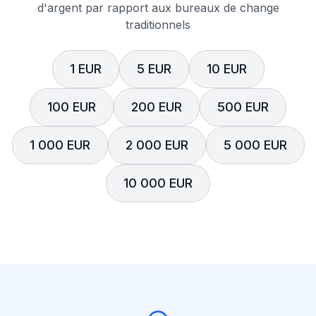
d'argent par rapport aux bureaux de change
traditionnels
1 EUR
5 EUR
10 EUR
100 EUR
200 EUR
500 EUR
1 000 EUR
2 000 EUR
5 000 EUR
10 000 EUR