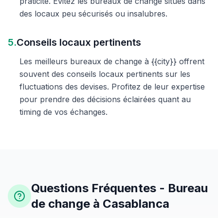
praticité. Évitez les bureaux de change situés dans
des locaux peu sécurisés ou insalubres.
5.
Conseils locaux pertinents
Les meilleurs bureaux de change à {{city}} offrent
souvent des conseils locaux pertinents sur les
fluctuations des devises. Profitez de leur expertise
pour prendre des décisions éclairées quant au
timing de vos échanges.
Questions Fréquentes - Bureau
de change à Casablanca