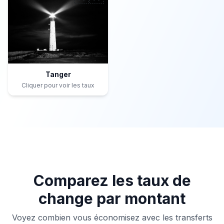
Tanger
Cliquer pour voir les taux
Comparez les taux de
change par montant
Voyez combien vous économisez avec les transferts