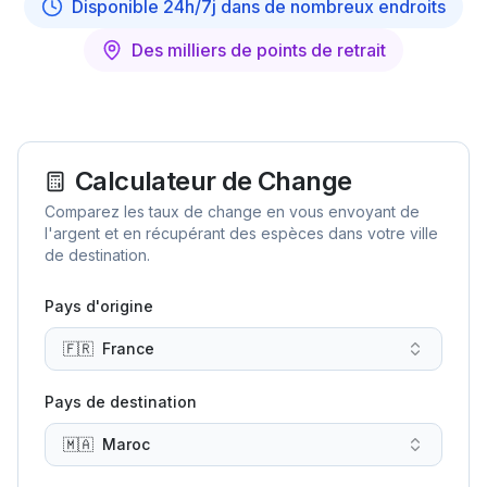
Disponible 24h/7j dans de nombreux endroits
Des milliers de points de retrait
Calculateur de Change
Comparez les taux de change en vous envoyant de
l'argent et en récupérant des espèces dans votre ville
de destination.
Pays d'origine
🇫🇷
France
Pays de destination
🇲🇦
Maroc