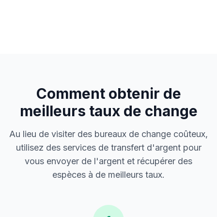
Comment obtenir de
meilleurs taux de change
Au lieu de visiter des bureaux de change coûteux,
utilisez des services de transfert d'argent pour
vous envoyer de l'argent et récupérer des
espèces à de meilleurs taux.