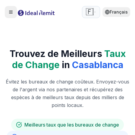
🇫🇷
Français
Trouvez de Meilleurs
Taux
de Change
in
Casablanca
Évitez les bureaux de change coûteux. Envoyez-vous
de l'argent via nos partenaires et récupérez des
espèces à de meilleurs taux depuis des milliers de
points locaux.
Meilleurs taux que les bureaux de change