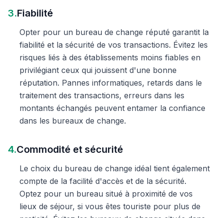
3.
Fiabilité
Opter pour un bureau de change réputé garantit la
fiabilité et la sécurité de vos transactions. Évitez les
risques liés à des établissements moins fiables en
privilégiant ceux qui jouissent d'une bonne
réputation. Pannes informatiques, retards dans le
traitement des transactions, erreurs dans les
montants échangés peuvent entamer la confiance
dans les bureaux de change.
4.
Commodité et sécurité
Le choix du bureau de change idéal tient également
compte de la facilité d'accès et de la sécurité.
Optez pour un bureau situé à proximité de vos
lieux de séjour, si vous êtes touriste pour plus de