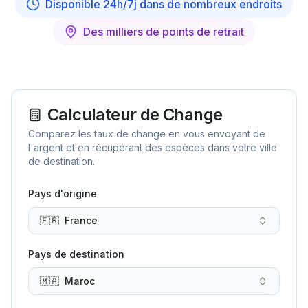
Disponible 24h/7j dans de nombreux endroits
Des milliers de points de retrait
Calculateur de Change
Comparez les taux de change en vous envoyant de
l'argent et en récupérant des espèces dans votre ville
de destination.
Pays d'origine
🇫🇷
France
Pays de destination
🇲🇦
Maroc