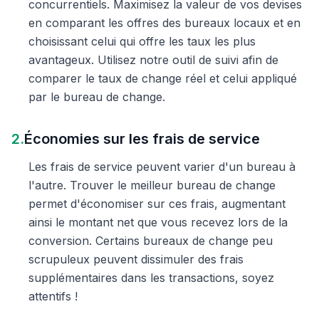
concurrentiels. Maximisez la valeur de vos devises
en comparant les offres des bureaux locaux et en
choisissant celui qui offre les taux les plus
avantageux. Utilisez notre outil de suivi afin de
comparer le taux de change réel et celui appliqué
par le bureau de change.
2.
Économies sur les frais de service
Les frais de service peuvent varier d'un bureau à
l'autre. Trouver le meilleur bureau de change
permet d'économiser sur ces frais, augmentant
ainsi le montant net que vous recevez lors de la
conversion. Certains bureaux de change peu
scrupuleux peuvent dissimuler des frais
supplémentaires dans les transactions, soyez
attentifs !