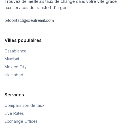
Trouvez de meilleurs taux de change dans votre ville grâce
aux services de transfert d'argent.
contact@idealremit.com
Villes populaires
Casablanca
Mumbai
Mexico City
Islamabad
Services
Comparaison de taux
Live Rates
Exchange Offices