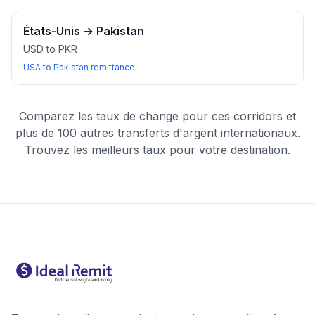
États-Unis
→
Pakistan
USD to PKR
USA to Pakistan remittance
Comparez les taux de change pour ces corridors et
plus de 100 autres transferts d'argent internationaux.
Trouvez les meilleurs taux pour votre destination.