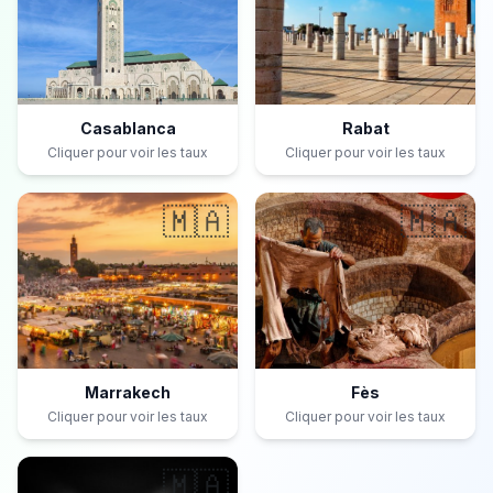
Casablanca
Rabat
Cliquer pour voir les taux
Cliquer pour voir les taux
🇲🇦
🇲🇦
Marrakech
Fès
Cliquer pour voir les taux
Cliquer pour voir les taux
🇲🇦