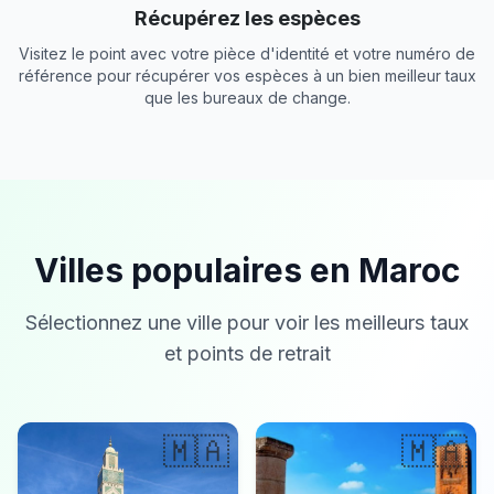
Récupérez les espèces
Visitez le point avec votre pièce d'identité et votre numéro de
référence pour récupérer vos espèces à un bien meilleur taux
que les bureaux de change.
Villes populaires en Maroc
Sélectionnez une ville pour voir les meilleurs taux
et points de retrait
🇲🇦
🇲🇦