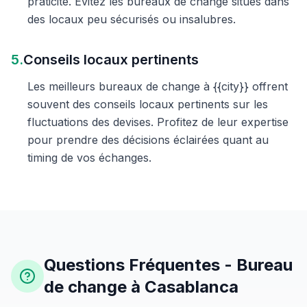
praticité. Évitez les bureaux de change situés dans
des locaux peu sécurisés ou insalubres.
5.
Conseils locaux pertinents
Les meilleurs bureaux de change à {{city}} offrent
souvent des conseils locaux pertinents sur les
fluctuations des devises. Profitez de leur expertise
pour prendre des décisions éclairées quant au
timing de vos échanges.
Questions Fréquentes - Bureau
de change à Casablanca