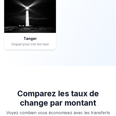
Tanger
Cliquer pour voir les taux
Comparez les taux de
change par montant
Voyez combien vous économisez avec les transferts