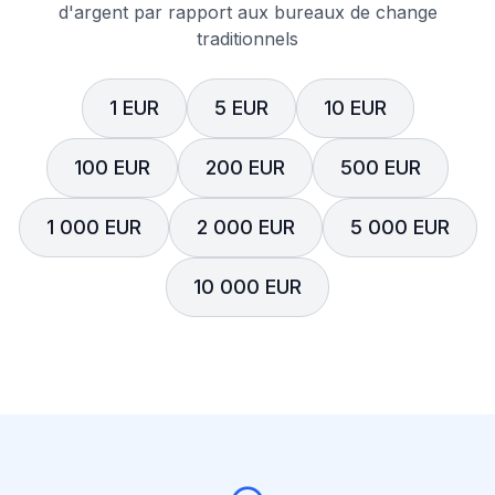
d'argent par rapport aux bureaux de change
traditionnels
1 EUR
5 EUR
10 EUR
100 EUR
200 EUR
500 EUR
1 000 EUR
2 000 EUR
5 000 EUR
10 000 EUR