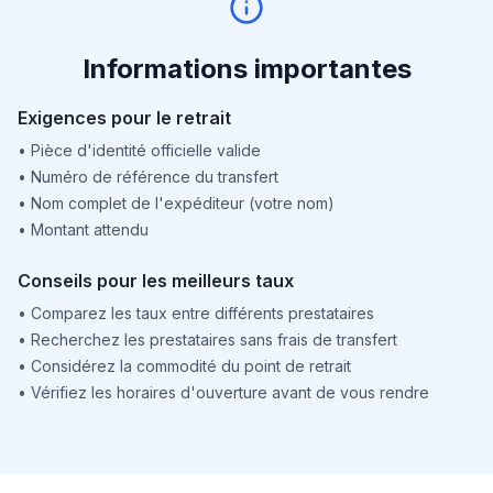
Informations importantes
Exigences pour le retrait
•
Pièce d'identité officielle valide
•
Numéro de référence du transfert
•
Nom complet de l'expéditeur (votre nom)
•
Montant attendu
Conseils pour les meilleurs taux
•
Comparez les taux entre différents prestataires
•
Recherchez les prestataires sans frais de transfert
•
Considérez la commodité du point de retrait
•
Vérifiez les horaires d'ouverture avant de vous rendre