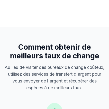
Comment obtenir de
meilleurs taux de change
Au lieu de visiter des bureaux de change coûteux,
utilisez des services de transfert d'argent pour
vous envoyer de l'argent et récupérer des
espèces à de meilleurs taux.