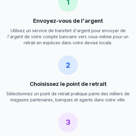
1
Envoyez-vous de l'argent
Utilisez un service de transfert d'argent pour envoyer de
l'argent de votre compte bancaire vers vous-même pour un
retrait en espèces dans votre devise locale.
2
Choisissez le point de retrait
Sélectionnez un point de retrait pratique parmi des milliers de
magasins partenaires, banques et agents dans votre ville.
3