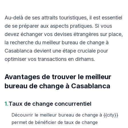
Au-delà de ses attraits touristiques, il est essentiel
de se préparer aux aspects pratiques. Si vous
devez échanger vos devises étrangères sur place,
la recherche du meilleur bureau de change à
Casablanca devient une étape cruciale pour
optimiser vos transactions en dirhams.
Avantages de trouver le meilleur
bureau de change à Casablanca
1.
Taux de change concurrentiel
Découvrir le meilleur bureau de change à {{city}}
permet de bénéficier de taux de change