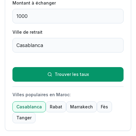
Montant à échanger
Ville de retrait
Trouver les taux
Villes populaires en Maroc
:
Casablanca
Rabat
Marrakech
Fès
Tanger