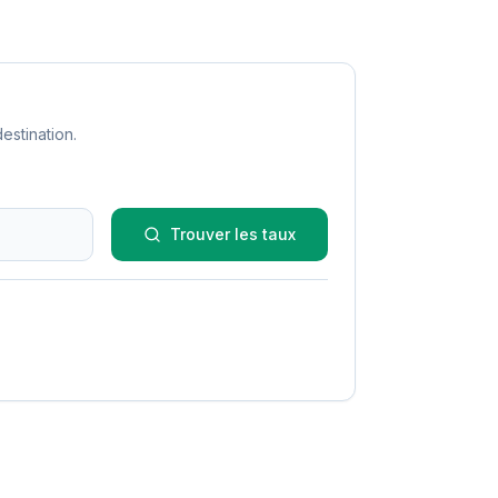
estination.
Trouver les taux