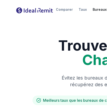
Comparer
Taux
Bureaux
Trouve
Ch
Évitez les bureaux 
récupérez des es
Meilleurs taux que les bureaux de 