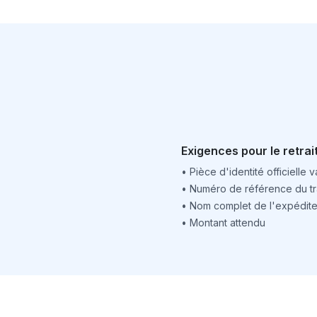
Exigences pour le retrai
•
Pièce d'identité officielle v
•
Numéro de référence du tr
•
Nom complet de l'expédite
•
Montant attendu