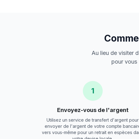
Comment
Au lieu de visiter
pour vous 
1
Envoyez-vous de l'argent
Utilisez un service de transfert d'argent pour
envoyer de l'argent de votre compte bancair
vers vous-même pour un retrait en espèces da
votre devise locale.