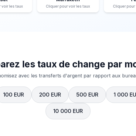
 voir les taux
Cliquer pour voir les taux
Cliquer pour 
rez les taux de change par m
misez avec les transferts d'argent par rapport aux bureau
100 EUR
200 EUR
500 EUR
1 000 E
10 000 EUR