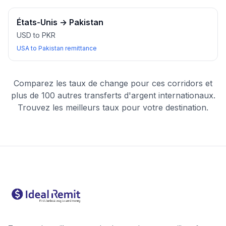
États-Unis
→
Pakistan
USD to PKR
USA to Pakistan remittance
Comparez les taux de change pour ces corridors et
plus de 100 autres transferts d'argent internationaux.
Trouvez les meilleurs taux pour votre destination.