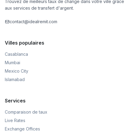
Trouvez de meilleurs taux de change dans votre ville grâce
aux services de transfert d'argent.
contact@idealremit.com
Villes populaires
Casablanca
Mumbai
Mexico City
Islamabad
Services
Comparaison de taux
Live Rates
Exchange Offices