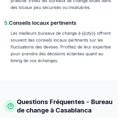
praticité. Évitez les bureaux de change situés dans
des locaux peu sécurisés ou insalubres.
5.
Conseils locaux pertinents
Les meilleurs bureaux de change à {{city}} offrent
souvent des conseils locaux pertinents sur les
fluctuations des devises. Profitez de leur expertise
pour prendre des décisions éclairées quant au
timing de vos échanges.
Questions Fréquentes - Bureau
de change à Casablanca