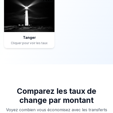
Tanger
Cliquer pour voir les taux
Comparez les taux de
change par montant
Voyez combien vous économisez avec les transferts