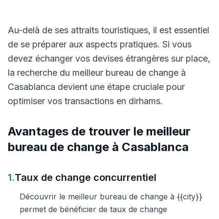
Au-delà de ses attraits touristiques, il est essentiel
de se préparer aux aspects pratiques. Si vous
devez échanger vos devises étrangères sur place,
la recherche du meilleur bureau de change à
Casablanca devient une étape cruciale pour
optimiser vos transactions en dirhams.
Avantages de trouver le meilleur
bureau de change à Casablanca
1.
Taux de change concurrentiel
Découvrir le meilleur bureau de change à {{city}}
permet de bénéficier de taux de change