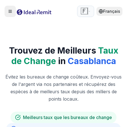
🇫🇷
Français
Trouvez de Meilleurs
Taux
de Change
in
Casablanca
Évitez les bureaux de change coûteux. Envoyez-vous
de l'argent via nos partenaires et récupérez des
espèces à de meilleurs taux depuis des milliers de
points locaux.
Meilleurs taux que les bureaux de change