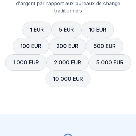
d'argent par rapport aux bureaux de change
traditionnels
1 EUR
5 EUR
10 EUR
100 EUR
200 EUR
500 EUR
1 000 EUR
2 000 EUR
5 000 EUR
10 000 EUR