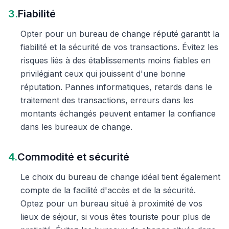
3.
Fiabilité
Opter pour un bureau de change réputé garantit la
fiabilité et la sécurité de vos transactions. Évitez les
risques liés à des établissements moins fiables en
privilégiant ceux qui jouissent d'une bonne
réputation. Pannes informatiques, retards dans le
traitement des transactions, erreurs dans les
montants échangés peuvent entamer la confiance
dans les bureaux de change.
4.
Commodité et sécurité
Le choix du bureau de change idéal tient également
compte de la facilité d'accès et de la sécurité.
Optez pour un bureau situé à proximité de vos
lieux de séjour, si vous êtes touriste pour plus de