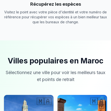
Récupérez les espèces
Visitez le point avec votre pièce d'identité et votre numéro de
référence pour récupérer vos espèces à un bien meilleur taux
que les bureaux de change.
Villes populaires en Maroc
Sélectionnez une ville pour voir les meilleurs taux
et points de retrait
🇲🇦
🇲🇦