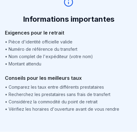
Informations importantes
Exigences pour le retrait
•
Pièce d'identité officielle valide
•
Numéro de référence du transfert
•
Nom complet de l'expéditeur (votre nom)
•
Montant attendu
Conseils pour les meilleurs taux
•
Comparez les taux entre différents prestataires
•
Recherchez les prestataires sans frais de transfert
•
Considérez la commodité du point de retrait
•
Vérifiez les horaires d'ouverture avant de vous rendre