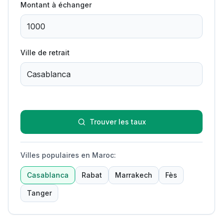
Montant à échanger
Ville de retrait
Trouver les taux
Villes populaires en Maroc
:
Casablanca
Rabat
Marrakech
Fès
Tanger