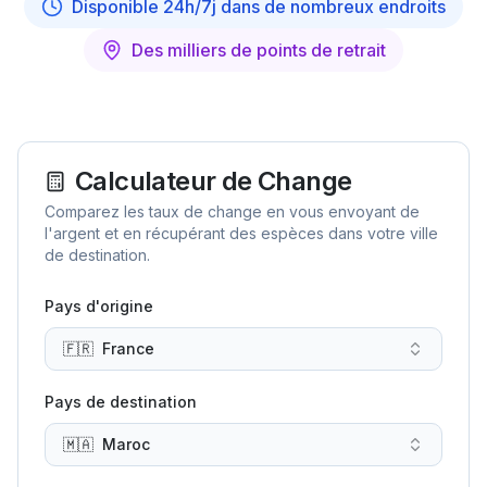
Disponible 24h/7j dans de nombreux endroits
Des milliers de points de retrait
Calculateur de Change
Comparez les taux de change en vous envoyant de
l'argent et en récupérant des espèces dans votre ville
de destination.
Pays d'origine
🇫🇷
France
Pays de destination
🇲🇦
Maroc