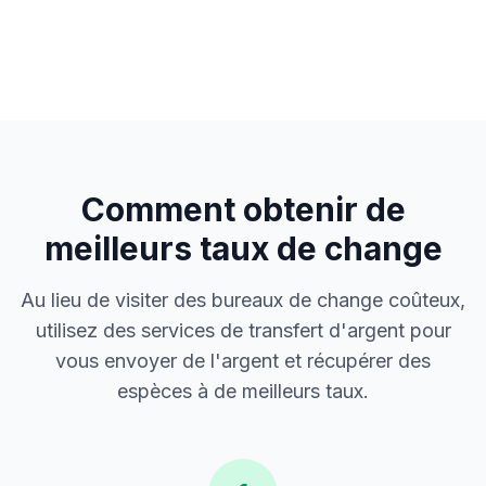
Comment obtenir de
meilleurs taux de change
Au lieu de visiter des bureaux de change coûteux,
utilisez des services de transfert d'argent pour
vous envoyer de l'argent et récupérer des
espèces à de meilleurs taux.