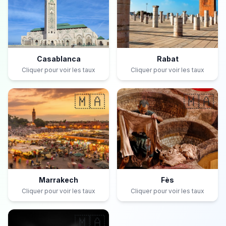
Casablanca
Rabat
Cliquer pour voir les taux
Cliquer pour voir les taux
🇲🇦
🇲🇦
Marrakech
Fès
Cliquer pour voir les taux
Cliquer pour voir les taux
🇲🇦