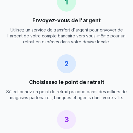
1
Envoyez-vous de l'argent
Utilisez un service de transfert d'argent pour envoyer de
l'argent de votre compte bancaire vers vous-même pour un
retrait en espèces dans votre devise locale.
2
Choisissez le point de retrait
Sélectionnez un point de retrait pratique parmi des milliers de
magasins partenaires, banques et agents dans votre ville.
3