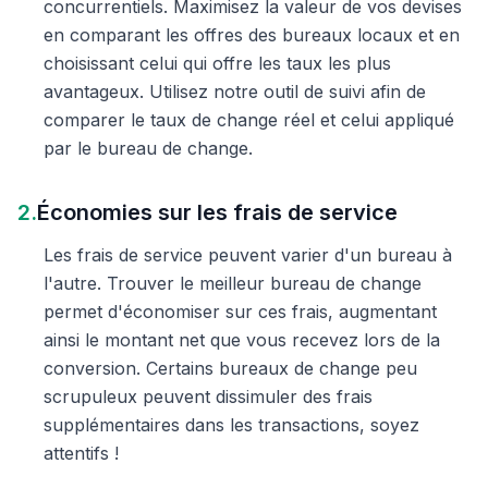
concurrentiels. Maximisez la valeur de vos devises
en comparant les offres des bureaux locaux et en
choisissant celui qui offre les taux les plus
avantageux. Utilisez notre outil de suivi afin de
comparer le taux de change réel et celui appliqué
par le bureau de change.
2.
Économies sur les frais de service
Les frais de service peuvent varier d'un bureau à
l'autre. Trouver le meilleur bureau de change
permet d'économiser sur ces frais, augmentant
ainsi le montant net que vous recevez lors de la
conversion. Certains bureaux de change peu
scrupuleux peuvent dissimuler des frais
supplémentaires dans les transactions, soyez
attentifs !