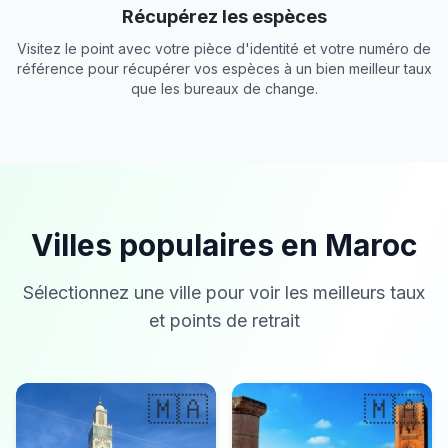
Récupérez les espèces
Visitez le point avec votre pièce d'identité et votre numéro de
référence pour récupérer vos espèces à un bien meilleur taux
que les bureaux de change.
Villes populaires en Maroc
Sélectionnez une ville pour voir les meilleurs taux
et points de retrait
🇲🇦
🇲🇦