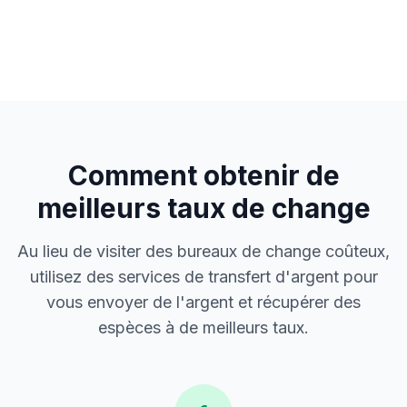
Comment obtenir de
meilleurs taux de change
Au lieu de visiter des bureaux de change coûteux,
utilisez des services de transfert d'argent pour
vous envoyer de l'argent et récupérer des
espèces à de meilleurs taux.