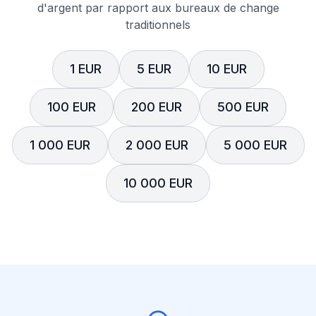
d'argent par rapport aux bureaux de change
traditionnels
1 EUR
5 EUR
10 EUR
100 EUR
200 EUR
500 EUR
1 000 EUR
2 000 EUR
5 000 EUR
10 000 EUR