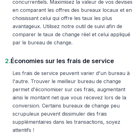
concurrentiels. Maximisez la valeur de vos devises
en comparant les offres des bureaux locaux et en
choisissant celui qui offre les taux les plus
avantageux. Utilisez notre outil de suivi afin de
comparer le taux de change réel et celui appliqué
par le bureau de change.
2.
Économies sur les frais de service
Les frais de service peuvent varier d'un bureau à
l'autre. Trouver le meilleur bureau de change
permet d'économiser sur ces frais, augmentant
ainsi le montant net que vous recevez lors de la
conversion. Certains bureaux de change peu
scrupuleux peuvent dissimuler des frais
supplémentaires dans les transactions, soyez
attentifs !