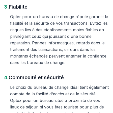
3.
Fiabilité
Opter pour un bureau de change réputé garantit la
fiabilité et la sécurité de vos transactions. Évitez les
risques liés à des établissements moins fiables en
privilégiant ceux qui jouissent d'une bonne
réputation. Pannes informatiques, retards dans le
traitement des transactions, erreurs dans les
montants échangés peuvent entamer la confiance
dans les bureaux de change.
4.
Commodité et sécurité
Le choix du bureau de change idéal tient également
compte de la facilité d'accès et de la sécurité.
Optez pour un bureau situé à proximité de vos
lieux de séjour, si vous êtes touriste pour plus de