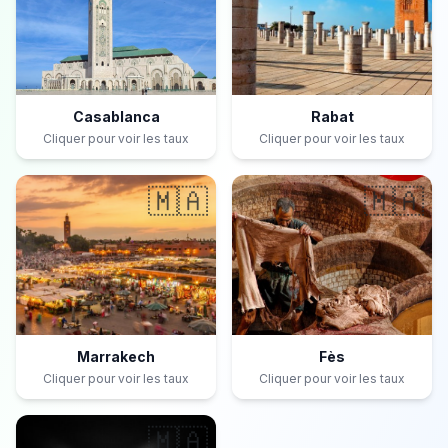
Casablanca
Rabat
Cliquer pour voir les taux
Cliquer pour voir les taux
🇲🇦
🇲🇦
Marrakech
Fès
Cliquer pour voir les taux
Cliquer pour voir les taux
🇲🇦