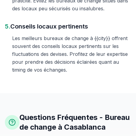
praticité. Évitez les bureaux de change situés dans
des locaux peu sécurisés ou insalubres.
5.
Conseils locaux pertinents
Les meilleurs bureaux de change à {{city}} offrent
souvent des conseils locaux pertinents sur les
fluctuations des devises. Profitez de leur expertise
pour prendre des décisions éclairées quant au
timing de vos échanges.
Questions Fréquentes - Bureau
de change à Casablanca