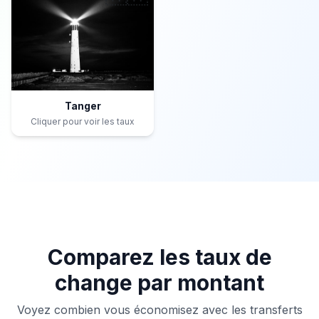
Tanger
Cliquer pour voir les taux
Comparez les taux de
change par montant
Voyez combien vous économisez avec les transferts