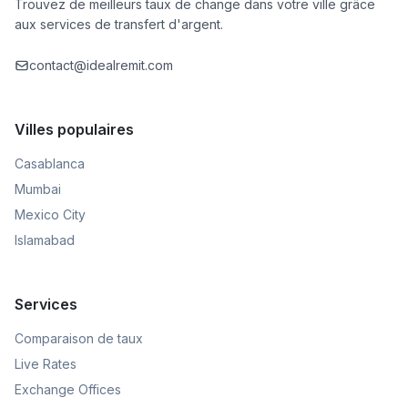
Trouvez de meilleurs taux de change dans votre ville grâce
aux services de transfert d'argent.
contact@idealremit.com
Villes populaires
Casablanca
Mumbai
Mexico City
Islamabad
Services
Comparaison de taux
Live Rates
Exchange Offices