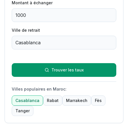
Montant à échanger
Ville de retrait
Trouver les taux
Villes populaires en Maroc
:
Casablanca
Rabat
Marrakech
Fès
Tanger