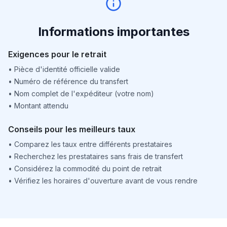
Informations importantes
Exigences pour le retrait
•
Pièce d'identité officielle valide
•
Numéro de référence du transfert
•
Nom complet de l'expéditeur (votre nom)
•
Montant attendu
Conseils pour les meilleurs taux
•
Comparez les taux entre différents prestataires
•
Recherchez les prestataires sans frais de transfert
•
Considérez la commodité du point de retrait
•
Vérifiez les horaires d'ouverture avant de vous rendre