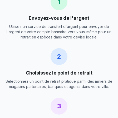
1
Envoyez-vous de l'argent
Utilisez un service de transfert d'argent pour envoyer de
l'argent de votre compte bancaire vers vous-même pour un
retrait en espèces dans votre devise locale.
2
Choisissez le point de retrait
Sélectionnez un point de retrait pratique parmi des milliers de
magasins partenaires, banques et agents dans votre ville.
3