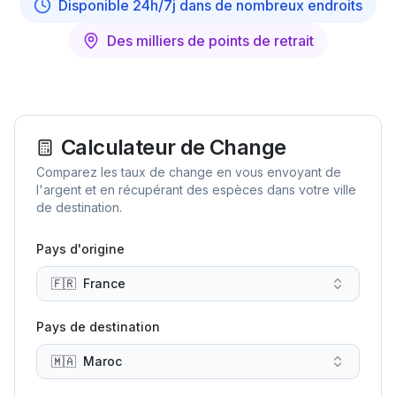
Disponible 24h/7j dans de nombreux endroits
Des milliers de points de retrait
Calculateur de Change
Comparez les taux de change en vous envoyant de
l'argent et en récupérant des espèces dans votre ville
de destination.
Pays d'origine
🇫🇷
France
Pays de destination
🇲🇦
Maroc