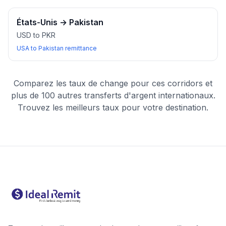
États-Unis
→
Pakistan
USD to PKR
USA to Pakistan remittance
Comparez les taux de change pour ces corridors et
plus de 100 autres transferts d'argent internationaux.
Trouvez les meilleurs taux pour votre destination.