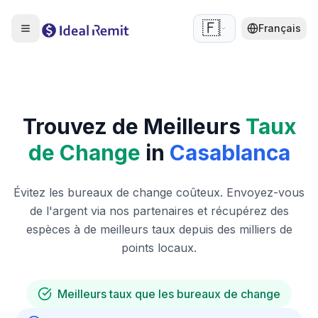
🇫🇷
Français
Trouvez de Meilleurs
Taux
de Change
in
Casablanca
Évitez les bureaux de change coûteux. Envoyez-vous
de l'argent via nos partenaires et récupérez des
espèces à de meilleurs taux depuis des milliers de
points locaux.
Meilleurs taux que les bureaux de change