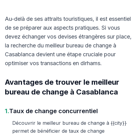
Au-delà de ses attraits touristiques, il est essentiel
de se préparer aux aspects pratiques. Si vous
devez échanger vos devises étrangères sur place,
la recherche du meilleur bureau de change à
Casablanca devient une étape cruciale pour
optimiser vos transactions en dirhams.
Avantages de trouver le meilleur
bureau de change à Casablanca
1.
Taux de change concurrentiel
Découvrir le meilleur bureau de change à {{city}}
permet de bénéficier de taux de change