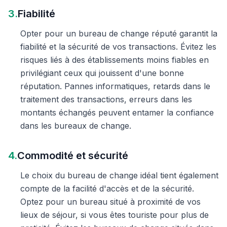
3.
Fiabilité
Opter pour un bureau de change réputé garantit la
fiabilité et la sécurité de vos transactions. Évitez les
risques liés à des établissements moins fiables en
privilégiant ceux qui jouissent d'une bonne
réputation. Pannes informatiques, retards dans le
traitement des transactions, erreurs dans les
montants échangés peuvent entamer la confiance
dans les bureaux de change.
4.
Commodité et sécurité
Le choix du bureau de change idéal tient également
compte de la facilité d'accès et de la sécurité.
Optez pour un bureau situé à proximité de vos
lieux de séjour, si vous êtes touriste pour plus de