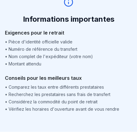
Informations importantes
Exigences pour le retrait
•
Pièce d'identité officielle valide
•
Numéro de référence du transfert
•
Nom complet de l'expéditeur (votre nom)
•
Montant attendu
Conseils pour les meilleurs taux
•
Comparez les taux entre différents prestataires
•
Recherchez les prestataires sans frais de transfert
•
Considérez la commodité du point de retrait
•
Vérifiez les horaires d'ouverture avant de vous rendre