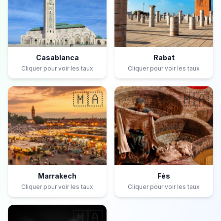
Casablanca
Rabat
Cliquer pour voir les taux
Cliquer pour voir les taux
🇲🇦
🇲🇦
Marrakech
Fès
Cliquer pour voir les taux
Cliquer pour voir les taux
🇲🇦