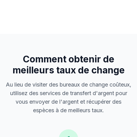
Comment obtenir de
meilleurs taux de change
Au lieu de visiter des bureaux de change coûteux,
utilisez des services de transfert d'argent pour
vous envoyer de l'argent et récupérer des
espèces à de meilleurs taux.