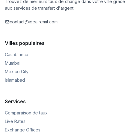
Trouvez de meilleurs taux de change dans votre ville grâce
aux services de transfert d'argent.
contact@idealremit.com
Villes populaires
Casablanca
Mumbai
Mexico City
Islamabad
Services
Comparaison de taux
Live Rates
Exchange Offices