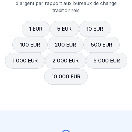
d'argent par rapport aux bureaux de change
traditionnels
1 EUR
5 EUR
10 EUR
100 EUR
200 EUR
500 EUR
1 000 EUR
2 000 EUR
5 000 EUR
10 000 EUR