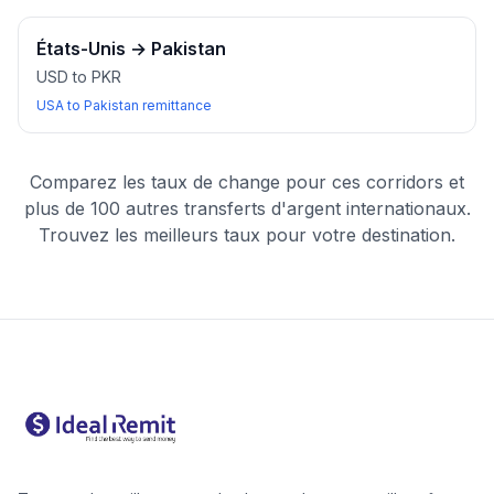
États-Unis
→
Pakistan
USD to PKR
USA to Pakistan remittance
Comparez les taux de change pour ces corridors et
plus de 100 autres transferts d'argent internationaux.
Trouvez les meilleurs taux pour votre destination.