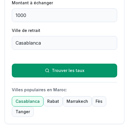
Montant à échanger
Ville de retrait
Trouver les taux
Villes populaires en Maroc
:
Casablanca
Rabat
Marrakech
Fès
Tanger