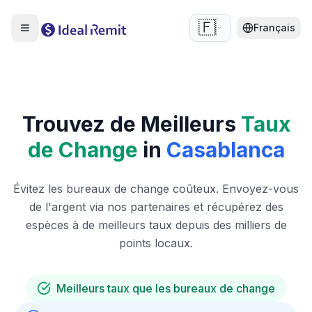
🇫🇷
Français
Trouvez de Meilleurs
Taux
de Change
in
Casablanca
Évitez les bureaux de change coûteux. Envoyez-vous
de l'argent via nos partenaires et récupérez des
espèces à de meilleurs taux depuis des milliers de
points locaux.
Meilleurs taux que les bureaux de change