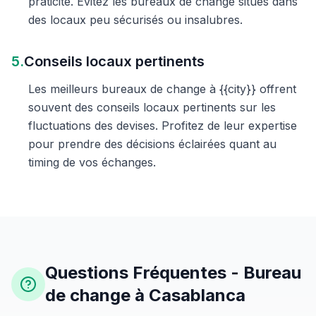
praticité. Évitez les bureaux de change situés dans
des locaux peu sécurisés ou insalubres.
5.
Conseils locaux pertinents
Les meilleurs bureaux de change à {{city}} offrent
souvent des conseils locaux pertinents sur les
fluctuations des devises. Profitez de leur expertise
pour prendre des décisions éclairées quant au
timing de vos échanges.
Questions Fréquentes - Bureau
de change à Casablanca