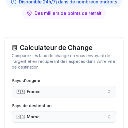
Disponible 24h/7j dans de nombreux endroits
Des milliers de points de retrait
Calculateur de Change
Comparez les taux de change en vous envoyant de
l'argent et en récupérant des espèces dans votre ville
de destination.
Pays d'origine
🇫🇷
France
Pays de destination
🇲🇦
Maroc