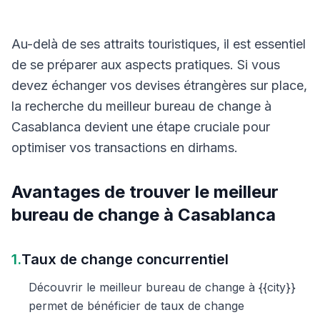
Au-delà de ses attraits touristiques, il est essentiel
de se préparer aux aspects pratiques. Si vous
devez échanger vos devises étrangères sur place,
la recherche du meilleur bureau de change à
Casablanca devient une étape cruciale pour
optimiser vos transactions en dirhams.
Avantages de trouver le meilleur
bureau de change à Casablanca
1.
Taux de change concurrentiel
Découvrir le meilleur bureau de change à {{city}}
permet de bénéficier de taux de change