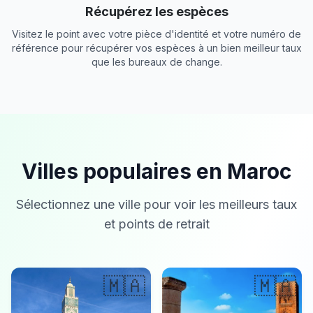
Récupérez les espèces
Visitez le point avec votre pièce d'identité et votre numéro de
référence pour récupérer vos espèces à un bien meilleur taux
que les bureaux de change.
Villes populaires en Maroc
Sélectionnez une ville pour voir les meilleurs taux
et points de retrait
🇲🇦
🇲🇦