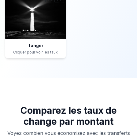
Tanger
Cliquer pour voir les taux
Comparez les taux de
change par montant
Voyez combien vous économisez avec les transferts