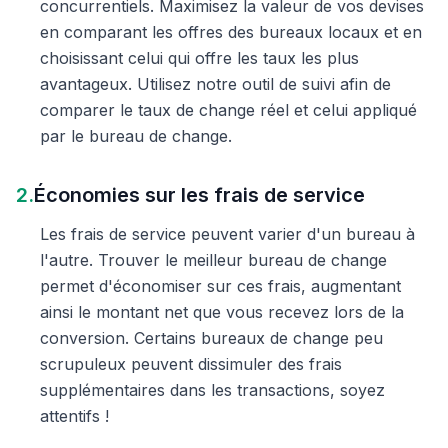
concurrentiels. Maximisez la valeur de vos devises
en comparant les offres des bureaux locaux et en
choisissant celui qui offre les taux les plus
avantageux. Utilisez notre outil de suivi afin de
comparer le taux de change réel et celui appliqué
par le bureau de change.
2.
Économies sur les frais de service
Les frais de service peuvent varier d'un bureau à
l'autre. Trouver le meilleur bureau de change
permet d'économiser sur ces frais, augmentant
ainsi le montant net que vous recevez lors de la
conversion. Certains bureaux de change peu
scrupuleux peuvent dissimuler des frais
supplémentaires dans les transactions, soyez
attentifs !