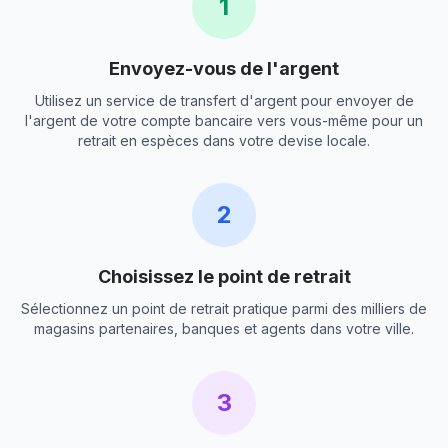
1
Envoyez-vous de l'argent
Utilisez un service de transfert d'argent pour envoyer de
l'argent de votre compte bancaire vers vous-même pour un
retrait en espèces dans votre devise locale.
2
Choisissez le point de retrait
Sélectionnez un point de retrait pratique parmi des milliers de
magasins partenaires, banques et agents dans votre ville.
3