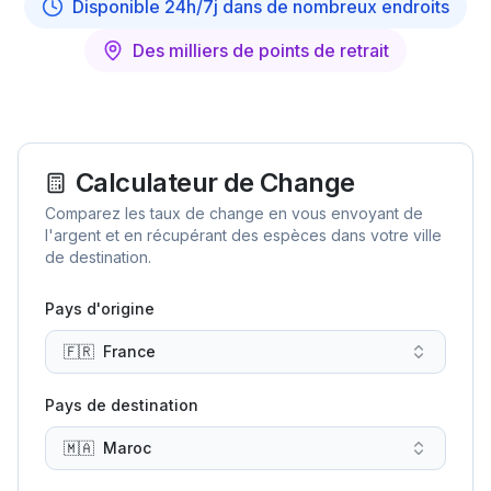
Disponible 24h/7j dans de nombreux endroits
Des milliers de points de retrait
Calculateur de Change
Comparez les taux de change en vous envoyant de
l'argent et en récupérant des espèces dans votre ville
de destination.
Pays d'origine
🇫🇷
France
Pays de destination
🇲🇦
Maroc