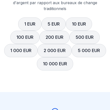
d'argent par rapport aux bureaux de change
traditionnels
1 EUR
5 EUR
10 EUR
100 EUR
200 EUR
500 EUR
1 000 EUR
2 000 EUR
5 000 EUR
10 000 EUR