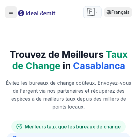
🇫🇷
Français
Trouvez de Meilleurs
Taux
de Change
in
Casablanca
Évitez les bureaux de change coûteux. Envoyez-vous
de l'argent via nos partenaires et récupérez des
espèces à de meilleurs taux depuis des milliers de
points locaux.
Meilleurs taux que les bureaux de change