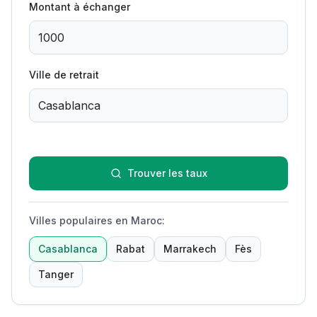
Montant à échanger
Ville de retrait
Trouver les taux
Villes populaires en Maroc
:
Casablanca
Rabat
Marrakech
Fès
Tanger