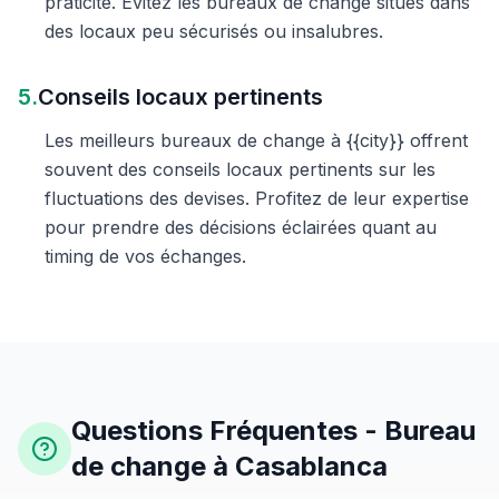
praticité. Évitez les bureaux de change situés dans
des locaux peu sécurisés ou insalubres.
5.
Conseils locaux pertinents
Les meilleurs bureaux de change à {{city}} offrent
souvent des conseils locaux pertinents sur les
fluctuations des devises. Profitez de leur expertise
pour prendre des décisions éclairées quant au
timing de vos échanges.
Questions Fréquentes - Bureau
de change à Casablanca