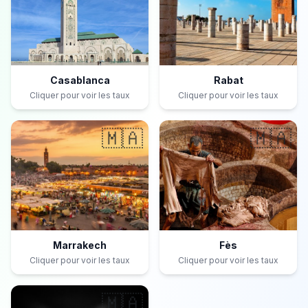
Casablanca
Rabat
Cliquer pour voir les taux
Cliquer pour voir les taux
🇲🇦
🇲🇦
Marrakech
Fès
Cliquer pour voir les taux
Cliquer pour voir les taux
🇲🇦