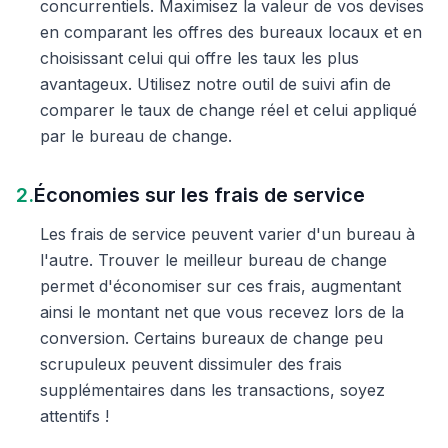
concurrentiels. Maximisez la valeur de vos devises
en comparant les offres des bureaux locaux et en
choisissant celui qui offre les taux les plus
avantageux. Utilisez notre outil de suivi afin de
comparer le taux de change réel et celui appliqué
par le bureau de change.
2.
Économies sur les frais de service
Les frais de service peuvent varier d'un bureau à
l'autre. Trouver le meilleur bureau de change
permet d'économiser sur ces frais, augmentant
ainsi le montant net que vous recevez lors de la
conversion. Certains bureaux de change peu
scrupuleux peuvent dissimuler des frais
supplémentaires dans les transactions, soyez
attentifs !