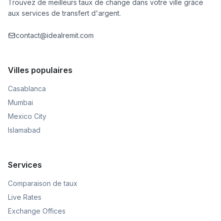
Trouvez de meilleurs taux de change dans votre ville grâce
aux services de transfert d'argent.
contact@idealremit.com
Villes populaires
Casablanca
Mumbai
Mexico City
Islamabad
Services
Comparaison de taux
Live Rates
Exchange Offices