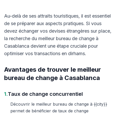
Au-delà de ses attraits touristiques, il est essentiel
de se préparer aux aspects pratiques. Si vous
devez échanger vos devises étrangères sur place,
la recherche du meilleur bureau de change à
Casablanca devient une étape cruciale pour
optimiser vos transactions en dirhams.
Avantages de trouver le meilleur
bureau de change à Casablanca
1.
Taux de change concurrentiel
Découvrir le meilleur bureau de change à {{city}}
permet de bénéficier de taux de change