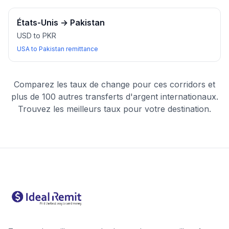
États-Unis
→
Pakistan
USD to PKR
USA to Pakistan remittance
Comparez les taux de change pour ces corridors et
plus de 100 autres transferts d'argent internationaux.
Trouvez les meilleurs taux pour votre destination.