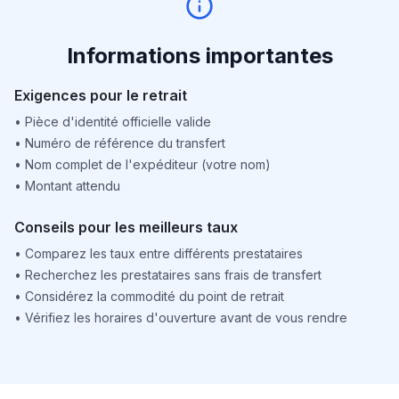
Informations importantes
Exigences pour le retrait
•
Pièce d'identité officielle valide
•
Numéro de référence du transfert
•
Nom complet de l'expéditeur (votre nom)
•
Montant attendu
Conseils pour les meilleurs taux
•
Comparez les taux entre différents prestataires
•
Recherchez les prestataires sans frais de transfert
•
Considérez la commodité du point de retrait
•
Vérifiez les horaires d'ouverture avant de vous rendre