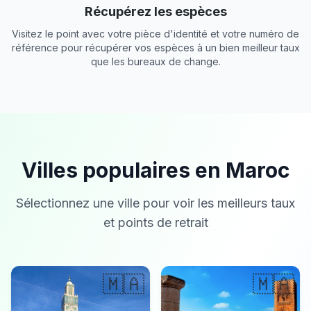
Récupérez les espèces
Visitez le point avec votre pièce d'identité et votre numéro de
référence pour récupérer vos espèces à un bien meilleur taux
que les bureaux de change.
Villes populaires en Maroc
Sélectionnez une ville pour voir les meilleurs taux
et points de retrait
🇲🇦
🇲🇦