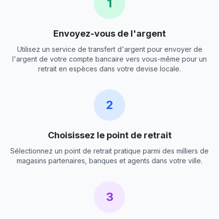
1
Envoyez-vous de l'argent
Utilisez un service de transfert d'argent pour envoyer de
l'argent de votre compte bancaire vers vous-même pour un
retrait en espèces dans votre devise locale.
2
Choisissez le point de retrait
Sélectionnez un point de retrait pratique parmi des milliers de
magasins partenaires, banques et agents dans votre ville.
3