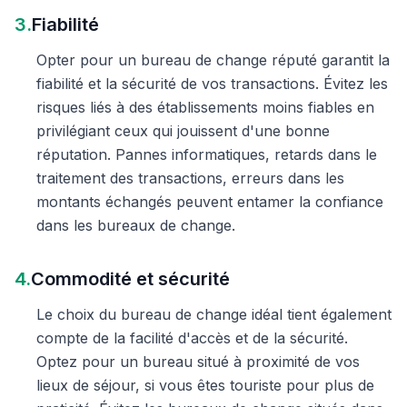
3.
Fiabilité
Opter pour un bureau de change réputé garantit la
fiabilité et la sécurité de vos transactions. Évitez les
risques liés à des établissements moins fiables en
privilégiant ceux qui jouissent d'une bonne
réputation. Pannes informatiques, retards dans le
traitement des transactions, erreurs dans les
montants échangés peuvent entamer la confiance
dans les bureaux de change.
4.
Commodité et sécurité
Le choix du bureau de change idéal tient également
compte de la facilité d'accès et de la sécurité.
Optez pour un bureau situé à proximité de vos
lieux de séjour, si vous êtes touriste pour plus de