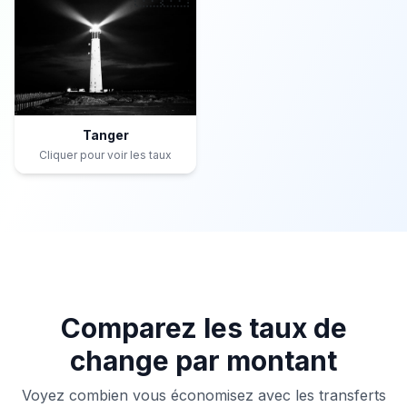
Tanger
Cliquer pour voir les taux
Comparez les taux de
change par montant
Voyez combien vous économisez avec les transferts