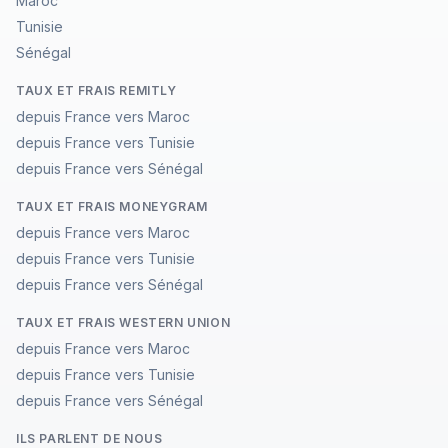
Maroc
Tunisie
Sénégal
TAUX ET FRAIS REMITLY
depuis France vers Maroc
depuis France vers Tunisie
depuis France vers Sénégal
TAUX ET FRAIS MONEYGRAM
depuis France vers Maroc
depuis France vers Tunisie
depuis France vers Sénégal
TAUX ET FRAIS WESTERN UNION
depuis France vers Maroc
depuis France vers Tunisie
depuis France vers Sénégal
ILS PARLENT DE NOUS