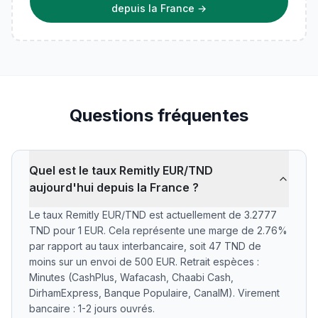
depuis la France
→
Questions fréquentes
Quel est le taux Remitly EUR/TND
aujourd'hui depuis la France ?
Le taux Remitly EUR/TND est actuellement de 3.2777
TND pour 1 EUR. Cela représente une marge de 2.76%
par rapport au taux interbancaire, soit 47 TND de
moins sur un envoi de 500 EUR. Retrait espèces :
Minutes (CashPlus, Wafacash, Chaabi Cash,
DirhamExpress, Banque Populaire, CanalM). Virement
bancaire : 1-2 jours ouvrés.