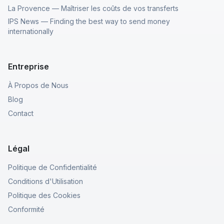
La Provence — Maîtriser les coûts de vos transferts
IPS News — Finding the best way to send money
internationally
Entreprise
À Propos de Nous
Blog
Contact
Légal
Politique de Confidentialité
Conditions d'Utilisation
Politique des Cookies
Conformité