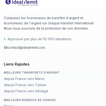
Comparez les fournisseurs de transfert d'argent et
économisez de l'argent sur chaque transfert international.
Nous nous soucions de la protection de vos données.
Approuvé par plus de 50 000 utilisateurs
contact@idealremit.com
Liens Rapides
MEILLEURS TRANSFERTS D'ARGENT
depuis France vers Maroc
depuis France vers Tunisie
depuis France vers Sénégal
MEILLEURS BUREAUX DE CHANGE