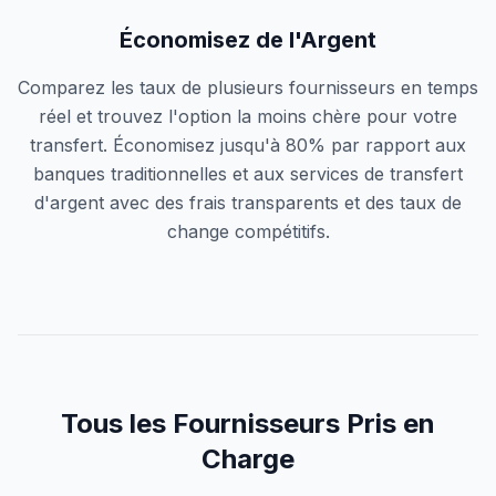
Économisez de l'Argent
Comparez les taux de plusieurs fournisseurs en temps
réel et trouvez l'option la moins chère pour votre
transfert. Économisez jusqu'à 80% par rapport aux
banques traditionnelles et aux services de transfert
d'argent avec des frais transparents et des taux de
change compétitifs.
Tous les Fournisseurs Pris en
Charge