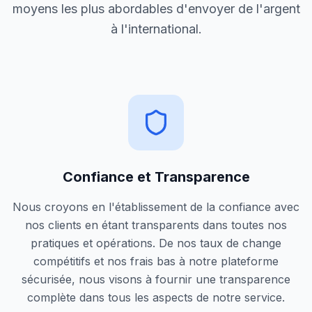
moyens les plus abordables d'envoyer de l'argent
à l'international.
Confiance et Transparence
Nous croyons en l'établissement de la confiance avec
nos clients en étant transparents dans toutes nos
pratiques et opérations. De nos taux de change
compétitifs et nos frais bas à notre plateforme
sécurisée, nous visons à fournir une transparence
complète dans tous les aspects de notre service.