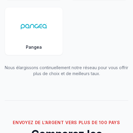
Pangea
Nous élargissons continuellement notre réseau pour vous offrir
plus de choix et de meilleurs taux.
ENVOYEZ DE L'ARGENT VERS PLUS DE 100 PAYS