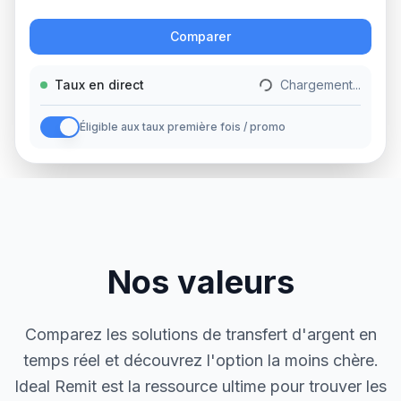
Action
Comparer
Taux en direct
Chargement...
Éligible aux taux première fois / promo
Nos valeurs
Comparez les solutions de transfert d'argent en
temps réel et découvrez l'option la moins chère.
Ideal Remit est la ressource ultime pour trouver les