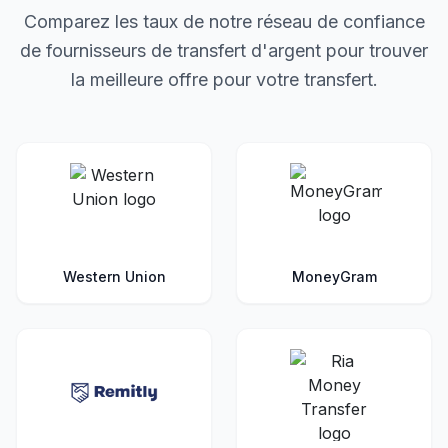
Comparez les taux de notre réseau de confiance
de fournisseurs de transfert d'argent pour trouver
la meilleure offre pour votre transfert.
Western Union
MoneyGram