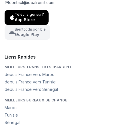
contact@idealremit.com
Télécharger sur l'
App Store
Bientôt disponible
Google Play
Liens Rapides
MEILLEURS TRANSFERTS D'ARGENT
depuis France vers Maroc
depuis France vers Tunisie
depuis France vers Sénégal
MEILLEURS BUREAUX DE CHANGE
Maroc
Tunisie
Sénégal