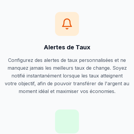
Alertes de Taux
Configurez des alertes de taux personnalisées et ne
manquez jamais les meilleurs taux de change. Soyez
notifié instantanément lorsque les taux atteignent
votre objectif, afin de pouvoir transférer de l'argent au
moment idéal et maximiser vos économies.