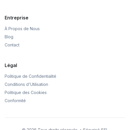
Entreprise
À Propos de Nous
Blog
Contact
Légal
Politique de Confidentialité
Conditions d'Utilisation
Politique des Cookies
Conformité
© 2026 Tous droits réservés. • Sécurisé SSL