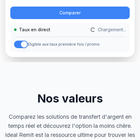
Action
Comparer
Taux en direct
Chargement...
Éligible aux taux première fois / promo
Nos valeurs
Comparez les solutions de transfert d'argent en
temps réel et découvrez l'option la moins chère.
Ideal Remit est la ressource ultime pour trouver les