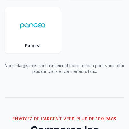
Pangea
Nous élargissons continuellement notre réseau pour vous offrir
plus de choix et de meilleurs taux.
ENVOYEZ DE L'ARGENT VERS PLUS DE 100 PAYS