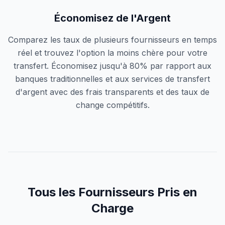
Économisez de l'Argent
Comparez les taux de plusieurs fournisseurs en temps
réel et trouvez l'option la moins chère pour votre
transfert. Économisez jusqu'à 80% par rapport aux
banques traditionnelles et aux services de transfert
d'argent avec des frais transparents et des taux de
change compétitifs.
Tous les Fournisseurs Pris en
Charge