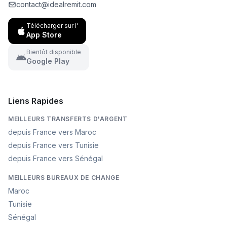
contact@idealremit.com
Télécharger sur l'
App Store
Bientôt disponible
Google Play
Liens Rapides
MEILLEURS TRANSFERTS D'ARGENT
depuis France vers Maroc
depuis France vers Tunisie
depuis France vers Sénégal
MEILLEURS BUREAUX DE CHANGE
Maroc
Tunisie
Sénégal