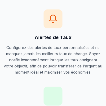
Alertes de Taux
Configurez des alertes de taux personnalisées et ne
manquez jamais les meilleurs taux de change. Soyez
notifié instantanément lorsque les taux atteignent
votre objectif, afin de pouvoir transférer de l'argent au
moment idéal et maximiser vos économies.