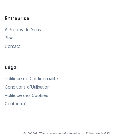
Entreprise
À Propos de Nous
Blog
Contact
Légal
Politique de Confidentialité
Conditions d'Utilisation
Politique des Cookies
Conformité
© 2026 Tous droits réservés. • Sécurisé SSL