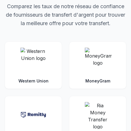
Comparez les taux de notre réseau de confiance
de fournisseurs de transfert d'argent pour trouver
la meilleure offre pour votre transfert.
Western Union
MoneyGram