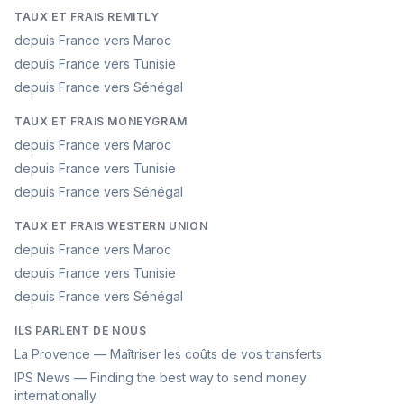
TAUX ET FRAIS REMITLY
depuis France vers Maroc
depuis France vers Tunisie
depuis France vers Sénégal
TAUX ET FRAIS MONEYGRAM
depuis France vers Maroc
depuis France vers Tunisie
depuis France vers Sénégal
TAUX ET FRAIS WESTERN UNION
depuis France vers Maroc
depuis France vers Tunisie
depuis France vers Sénégal
ILS PARLENT DE NOUS
La Provence — Maîtriser les coûts de vos transferts
IPS News — Finding the best way to send money
internationally