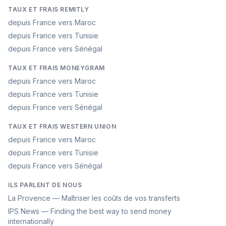
TAUX ET FRAIS REMITLY
depuis France vers Maroc
depuis France vers Tunisie
depuis France vers Sénégal
TAUX ET FRAIS MONEYGRAM
depuis France vers Maroc
depuis France vers Tunisie
depuis France vers Sénégal
TAUX ET FRAIS WESTERN UNION
depuis France vers Maroc
depuis France vers Tunisie
depuis France vers Sénégal
ILS PARLENT DE NOUS
La Provence — Maîtriser les coûts de vos transferts
IPS News — Finding the best way to send money
internationally