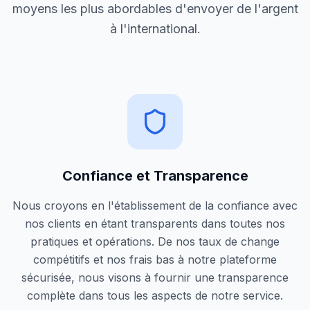
moyens les plus abordables d'envoyer de l'argent
à l'international.
Confiance et Transparence
Nous croyons en l'établissement de la confiance avec
nos clients en étant transparents dans toutes nos
pratiques et opérations. De nos taux de change
compétitifs et nos frais bas à notre plateforme
sécurisée, nous visons à fournir une transparence
complète dans tous les aspects de notre service.