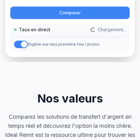
Action
Comparer
Taux en direct
Chargement...
Éligible aux taux première fois / promo
Nos valeurs
Comparez les solutions de transfert d'argent en
temps réel et découvrez l'option la moins chère.
Ideal Remit est la ressource ultime pour trouver les