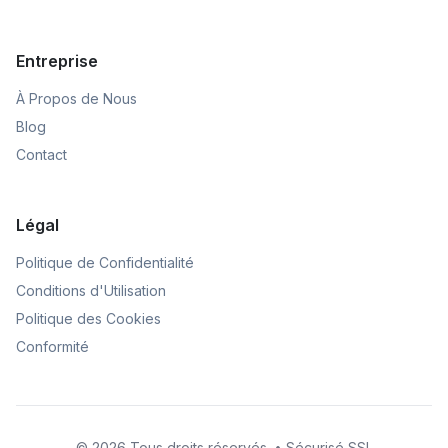
Entreprise
À Propos de Nous
Blog
Contact
Légal
Politique de Confidentialité
Conditions d'Utilisation
Politique des Cookies
Conformité
© 2026 Tous droits réservés. • Sécurisé SSL