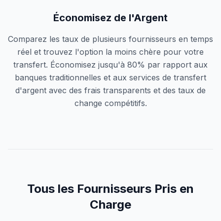
Économisez de l'Argent
Comparez les taux de plusieurs fournisseurs en temps
réel et trouvez l'option la moins chère pour votre
transfert. Économisez jusqu'à 80% par rapport aux
banques traditionnelles et aux services de transfert
d'argent avec des frais transparents et des taux de
change compétitifs.
Tous les Fournisseurs Pris en
Charge