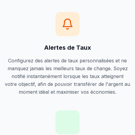
Alertes de Taux
Configurez des alertes de taux personnalisées et ne
manquez jamais les meilleurs taux de change. Soyez
notifié instantanément lorsque les taux atteignent
votre objectif, afin de pouvoir transférer de l'argent au
moment idéal et maximiser vos économies.