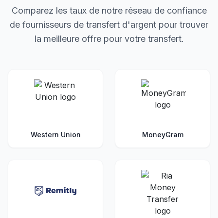
Comparez les taux de notre réseau de confiance
de fournisseurs de transfert d'argent pour trouver
la meilleure offre pour votre transfert.
Western Union
MoneyGram