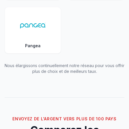
Pangea
Nous élargissons continuellement notre réseau pour vous offrir
plus de choix et de meilleurs taux.
ENVOYEZ DE L'ARGENT VERS PLUS DE 100 PAYS