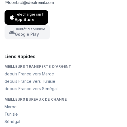
contact@idealremit.com
Télécharger sur l'
App Store
Bientôt disponible
Google Play
Liens Rapides
MEILLEURS TRANSFERTS D'ARGENT
depuis France vers Maroc
depuis France vers Tunisie
depuis France vers Sénégal
MEILLEURS BUREAUX DE CHANGE
Maroc
Tunisie
Sénégal