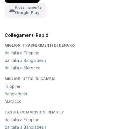
Prossimamente
Google Play
Collegamenti Rapidi
MIGLIORI TRASFERIMENTI DI DENARO
da Italia a Filippine
da Italia a Bangladesh
da Italia a Marocco
MIGLIORI UFFICI DI CAMBIO
Filippine
Bangladesh
Marocco
TASSI E COMMISSIONI REMITLY
da Italia a Filippine
da Italia a Bangladesh