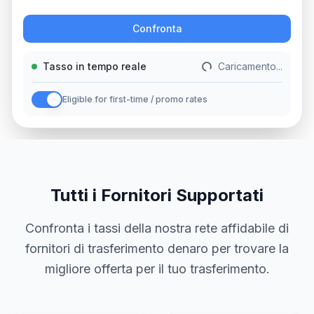
Azione
Confronta
Tasso in tempo reale
Caricamento...
Eligible for first-time / promo rates
Tutti i Fornitori Supportati
Confronta i tassi della nostra rete affidabile di
fornitori di trasferimento denaro per trovare la
migliore offerta per il tuo trasferimento.