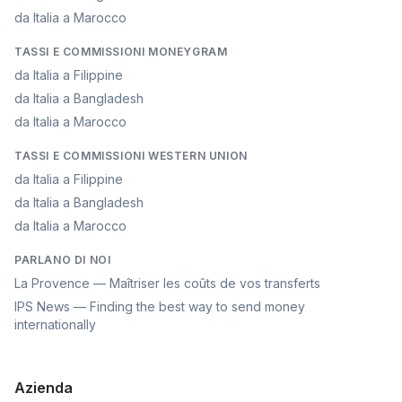
da Italia a Marocco
TASSI E COMMISSIONI MONEYGRAM
da Italia a Filippine
da Italia a Bangladesh
da Italia a Marocco
TASSI E COMMISSIONI WESTERN UNION
da Italia a Filippine
da Italia a Bangladesh
da Italia a Marocco
PARLANO DI NOI
La Provence — Maîtriser les coûts de vos transferts
IPS News — Finding the best way to send money
internationally
Azienda