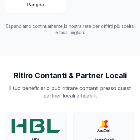
Pangea
Espandiamo continuamente la nostra rete per offrirti più scelta
e tassi migliori.
Ritiro Contanti & Partner Locali
Il tuo beneficiario può ritirare contanti presso questi
partner locali affidabili.