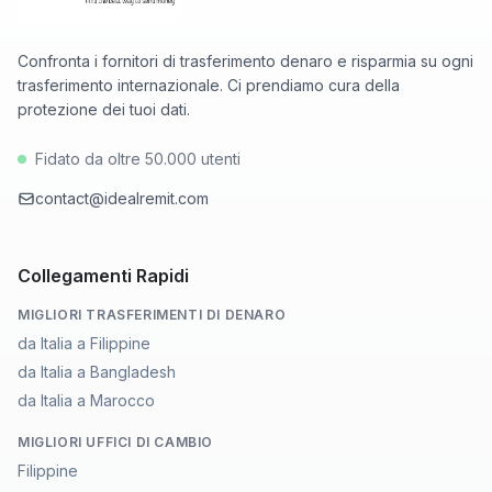
Confronta i fornitori di trasferimento denaro e risparmia su ogni
trasferimento internazionale. Ci prendiamo cura della
protezione dei tuoi dati.
Fidato da oltre 50.000 utenti
contact@idealremit.com
Collegamenti Rapidi
MIGLIORI TRASFERIMENTI DI DENARO
da Italia a Filippine
da Italia a Bangladesh
da Italia a Marocco
MIGLIORI UFFICI DI CAMBIO
Filippine