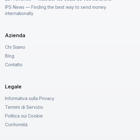
IPS News — Finding the best way to send money
internationally
Azienda
Chi Siamo
Blog
Contatto
Legale
Informativa sulla Privacy
Termini di Servizio
Politica sui Cookie
Conformità