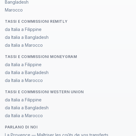
Bangladesh
Marocco
TASSI E COMMISSIONI REMITLY
da Italia a Filippine
da Italia a Bangladesh
da Italia a Marocco
TASSI E COMMISSIONI MONEYGRAM
da Italia a Filippine
da Italia a Bangladesh
da Italia a Marocco
TASSI E COMMISSIONI WESTERN UNION
da Italia a Filippine
da Italia a Bangladesh
da Italia a Marocco
PARLANO DI NOI
La Provence — Maîtriser les coûts de vos transferts