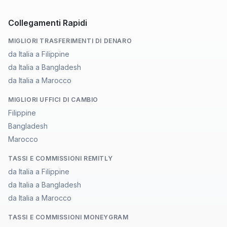
Collegamenti Rapidi
MIGLIORI TRASFERIMENTI DI DENARO
da Italia a Filippine
da Italia a Bangladesh
da Italia a Marocco
MIGLIORI UFFICI DI CAMBIO
Filippine
Bangladesh
Marocco
TASSI E COMMISSIONI REMITLY
da Italia a Filippine
da Italia a Bangladesh
da Italia a Marocco
TASSI E COMMISSIONI MONEYGRAM