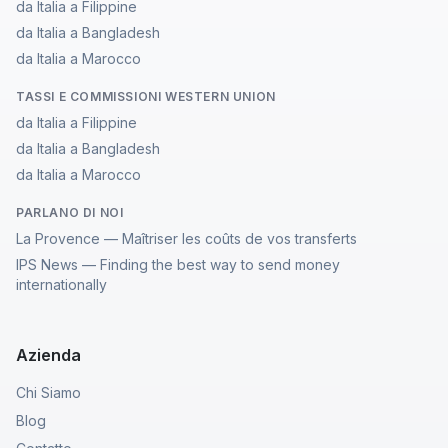
da Italia a Filippine
da Italia a Bangladesh
da Italia a Marocco
TASSI E COMMISSIONI WESTERN UNION
da Italia a Filippine
da Italia a Bangladesh
da Italia a Marocco
PARLANO DI NOI
La Provence — Maîtriser les coûts de vos transferts
IPS News — Finding the best way to send money
internationally
Azienda
Chi Siamo
Blog