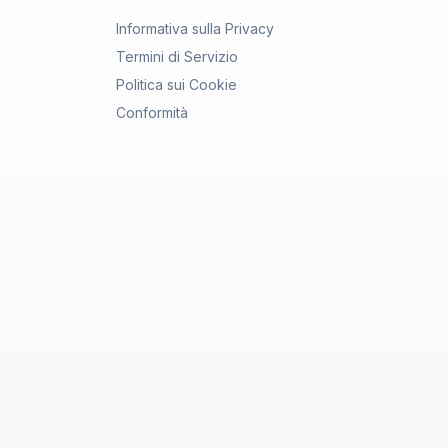
Informativa sulla Privacy
Termini di Servizio
Politica sui Cookie
Conformità