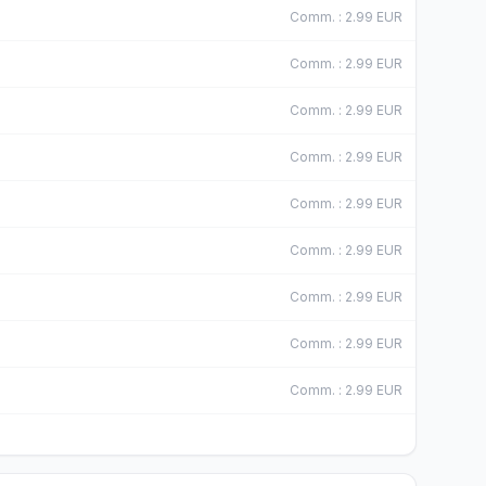
Comm.
:
2.99
EUR
Comm.
:
2.99
EUR
Comm.
:
2.99
EUR
Comm.
:
2.99
EUR
Comm.
:
2.99
EUR
Comm.
:
2.99
EUR
Comm.
:
2.99
EUR
Comm.
:
2.99
EUR
Comm.
:
2.99
EUR