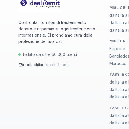
MIGLIORI
da Italia a
Confronta i fornitori di trasferimento
da Italia 
denaro e risparmia su ogni trasferimento
da Italia 
internazionale. Ci prendiamo cura della
protezione dei tuoi dati.
MIGLIORI 
Filippine
Fidato da oltre 50.000 utenti
Banglade
Marocco
contact@idealremit.com
TASSI E 
da Italia a
da Italia 
da Italia 
TASSI E 
da Italia a
da Italia 