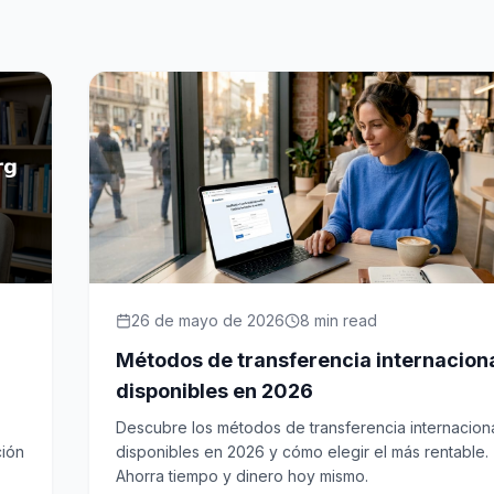
26 de mayo de 2026
8
min read
Métodos de transferencia internacion
disponibles en 2026
Descubre los métodos de transferencia internacion
ción
disponibles en 2026 y cómo elegir el más rentable.
Ahorra tiempo y dinero hoy mismo.