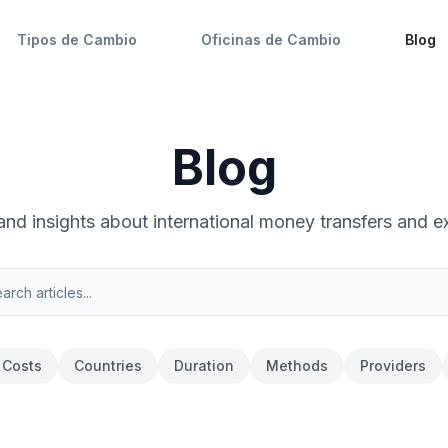
Tipos de Cambio
Oficinas de Cambio
Blog
Blog
 and insights about international money transfers and e
Costs
Countries
Duration
Methods
Providers