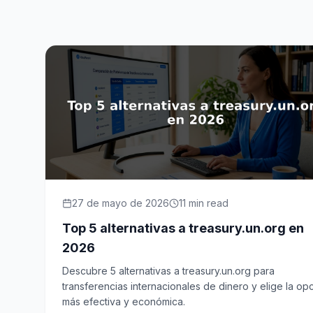
27 de mayo de 2026
11
min read
Top 5 alternativas a treasury.un.org en
2026
Descubre 5 alternativas a treasury.un.org para
transferencias internacionales de dinero y elige la op
más efectiva y económica.