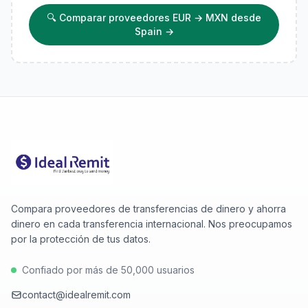
🔍
Comparar proveedores EUR → MXN desde
Spain
→
Compara proveedores de transferencias de dinero y ahorra
dinero en cada transferencia internacional. Nos preocupamos
por la protección de tus datos.
Confiado por más de 50,000 usuarios
contact@idealremit.com