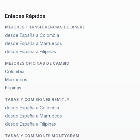
Enlaces Rápidos
MEJORES TRANSFERENCIAS DE DINERO
desde España a Colombia
desde España a Marruecos
desde España a Filipinas
MEJORES OFICINAS DE CAMBIO
Colombia
Marruecos
Filipinas
TASAS Y COMISIONES REMITLY
desde España a Colombia
desde España a Marruecos
desde España a Filipinas
TASAS Y COMISIONES MONEYGRAM