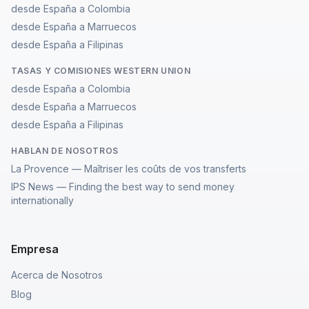
desde España a Colombia
desde España a Marruecos
desde España a Filipinas
TASAS Y COMISIONES WESTERN UNION
desde España a Colombia
desde España a Marruecos
desde España a Filipinas
HABLAN DE NOSOTROS
La Provence — Maîtriser les coûts de vos transferts
IPS News — Finding the best way to send money
internationally
Empresa
Acerca de Nosotros
Blog