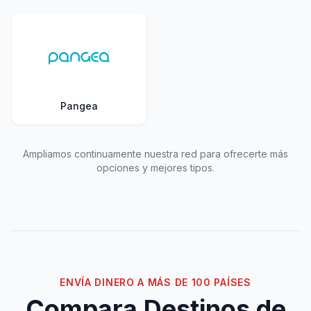
Pangea
Ampliamos continuamente nuestra red para ofrecerte más
opciones y mejores tipos.
ENVÍA DINERO A MÁS DE 100 PAÍSES
Compara Destinos de