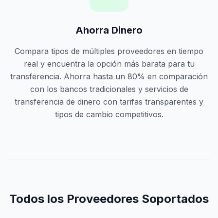
Ahorra Dinero
Compara tipos de múltiples proveedores en tiempo
real y encuentra la opción más barata para tu
transferencia. Ahorra hasta un 80% en comparación
con los bancos tradicionales y servicios de
transferencia de dinero con tarifas transparentes y
tipos de cambio competitivos.
Todos los Proveedores Soportados