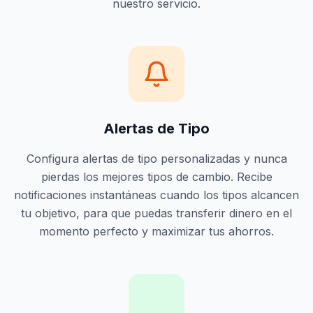
nuestro servicio.
Alertas de Tipo
Configura alertas de tipo personalizadas y nunca
pierdas los mejores tipos de cambio. Recibe
notificaciones instantáneas cuando los tipos alcancen
tu objetivo, para que puedas transferir dinero en el
momento perfecto y maximizar tus ahorros.