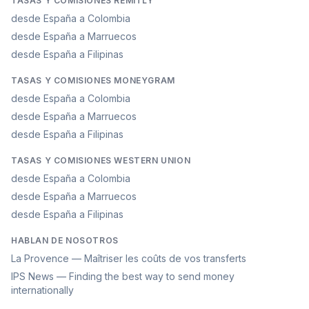
TASAS Y COMISIONES REMITLY
desde España a Colombia
desde España a Marruecos
desde España a Filipinas
TASAS Y COMISIONES MONEYGRAM
desde España a Colombia
desde España a Marruecos
desde España a Filipinas
TASAS Y COMISIONES WESTERN UNION
desde España a Colombia
desde España a Marruecos
desde España a Filipinas
HABLAN DE NOSOTROS
La Provence — Maîtriser les coûts de vos transferts
IPS News — Finding the best way to send money
internationally