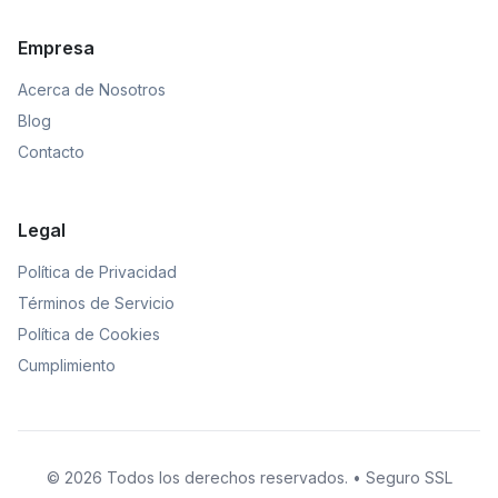
Empresa
Acerca de Nosotros
Blog
Contacto
Legal
Política de Privacidad
Términos de Servicio
Política de Cookies
Cumplimiento
© 2026 Todos los derechos reservados. • Seguro SSL