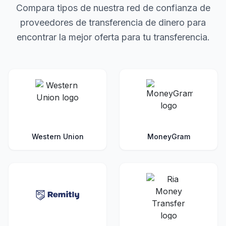
Compara tipos de nuestra red de confianza de
proveedores de transferencia de dinero para
encontrar la mejor oferta para tu transferencia.
Western Union
MoneyGram