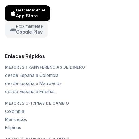
Descargar en el
App Store
Próximamente
Google Play
Enlaces Rápidos
MEJORES TRANSFERENCIAS DE DINERO
desde España a Colombia
desde España a Marruecos
desde España a Filipinas
MEJORES OFICINAS DE CAMBIO
Colombia
Marruecos
Filipinas