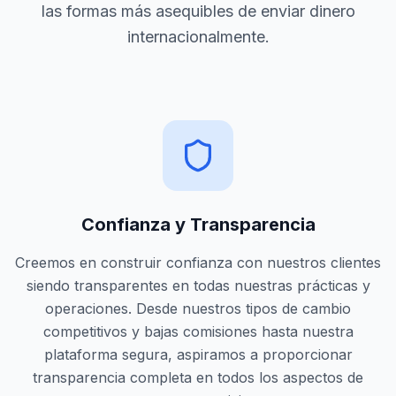
las formas más asequibles de enviar dinero
internacionalmente.
Confianza y Transparencia
Creemos en construir confianza con nuestros clientes
siendo transparentes en todas nuestras prácticas y
operaciones. Desde nuestros tipos de cambio
competitivos y bajas comisiones hasta nuestra
plataforma segura, aspiramos a proporcionar
transparencia completa en todos los aspectos de