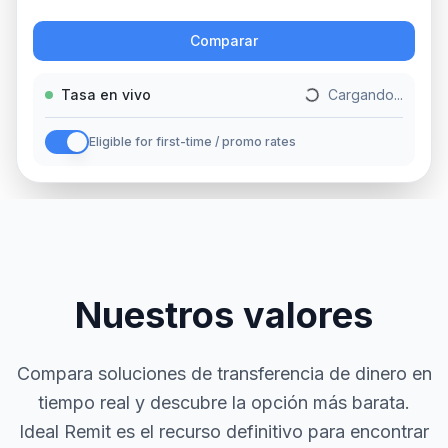
Acción
Comparar
Tasa en vivo
Cargando...
Eligible for first-time / promo rates
Nuestros valores
Compara soluciones de transferencia de dinero en
tiempo real y descubre la opción más barata.
Ideal Remit es el recurso definitivo para encontrar