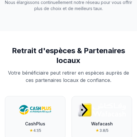
Nous élargissons continuellement notre réseau pour vous offrir
plus de choix et de meilleurs taux.
Retrait d'espèces & Partenaires
locaux
Votre bénéficiaire peut retirer en espèces auprès de
ces partenaires locaux de confiance.
CashPlus
Wafacash
★
4.1
/5
★
3.8
/5