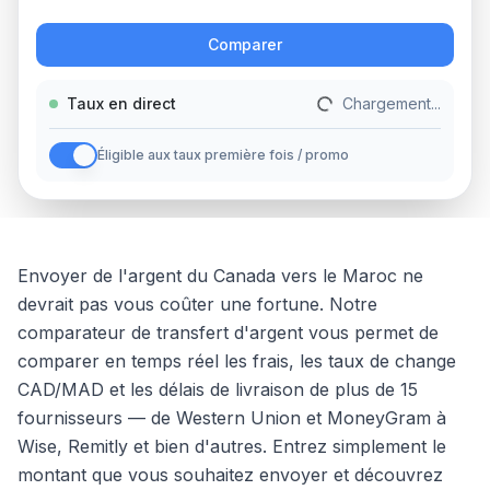
Action
Comparer
Taux en direct
Chargement...
Éligible aux taux première fois / promo
Envoyer de l'argent
du
Canada
vers
le
Maroc
ne
devrait pas vous coûter une fortune. Notre
comparateur de transfert d'argent vous permet de
comparer en temps réel les frais, les taux de change
CAD
/
MAD
et les délais de livraison de plus de 15
fournisseurs — de Western Union et MoneyGram à
Wise, Remitly et bien d'autres. Entrez simplement le
montant que vous souhaitez envoyer et découvrez