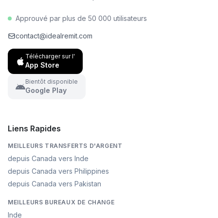
Approuvé par plus de 50 000 utilisateurs
contact@idealremit.com
Télécharger sur l'
App Store
Bientôt disponible
Google Play
Liens Rapides
MEILLEURS TRANSFERTS D'ARGENT
depuis Canada vers Inde
depuis Canada vers Philippines
depuis Canada vers Pakistan
MEILLEURS BUREAUX DE CHANGE
Inde