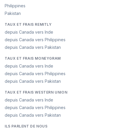
Philippines
Pakistan
TAUX ET FRAIS REMITLY
depuis Canada vers Inde
depuis Canada vers Philippines
depuis Canada vers Pakistan
TAUX ET FRAIS MONEYGRAM
depuis Canada vers Inde
depuis Canada vers Philippines
depuis Canada vers Pakistan
TAUX ET FRAIS WESTERN UNION
depuis Canada vers Inde
depuis Canada vers Philippines
depuis Canada vers Pakistan
ILS PARLENT DE NOUS