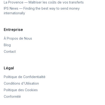
La Provence — Maîtriser les coûts de vos transferts
IPS News — Finding the best way to send money
internationally
Entreprise
À Propos de Nous
Blog
Contact
Légal
Politique de Confidentialité
Conditions d'Utilisation
Politique des Cookies
Conformité