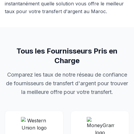
instantanément quelle solution vous offre le meilleur
taux pour votre transfert d'argent
au
Maroc
.
Tous les Fournisseurs Pris en
Charge
Comparez les taux de notre réseau de confiance
de fournisseurs de transfert d'argent pour trouver
la meilleure offre pour votre transfert.