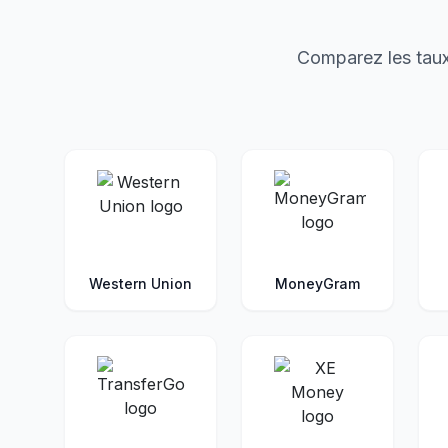
Comparez les taux
Western Union
MoneyGram