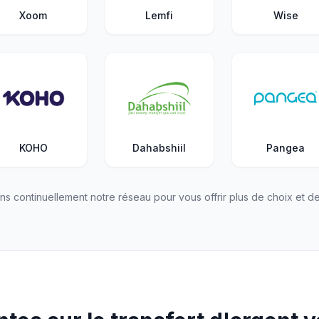
Xoom
Lemfi
Wise
KOHO
Dahabshiil
Pangea
ns continuellement notre réseau pour vous offrir plus de choix et de 