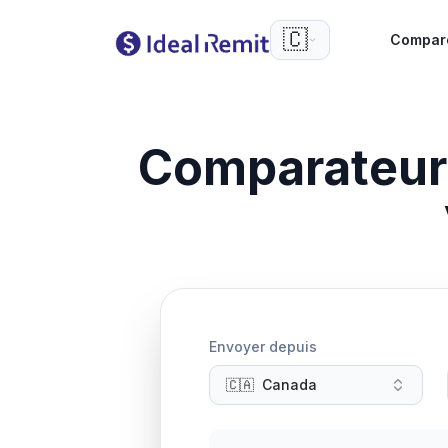
🇨🇦
Compar
Comparateur
Envoyer depuis
🇨🇦
Canada