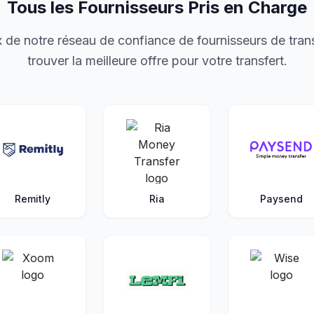
Tous les Fournisseurs Pris en Charge
 de notre réseau de confiance de fournisseurs de trans
trouver la meilleure offre pour votre transfert.
Remitly
Ria
Paysend