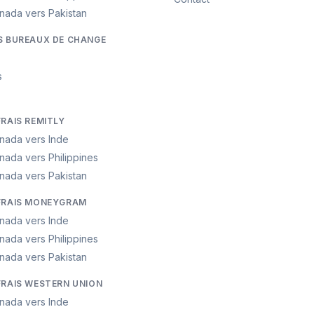
nada vers Pakistan
S BUREAUX DE CHANGE
s
FRAIS REMITLY
nada vers Inde
nada vers Philippines
nada vers Pakistan
FRAIS MONEYGRAM
nada vers Inde
nada vers Philippines
nada vers Pakistan
FRAIS WESTERN UNION
nada vers Inde