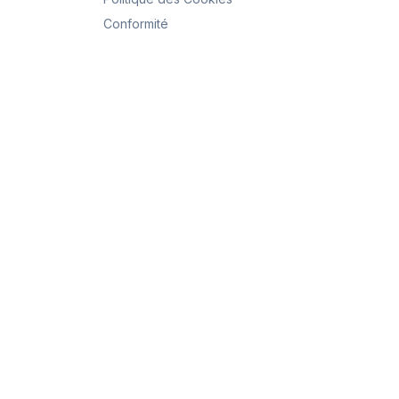
Conformité