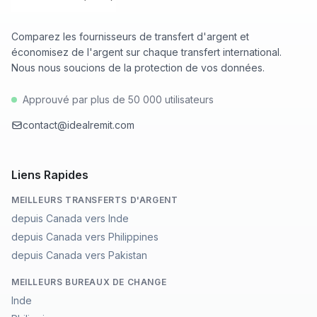
Comparez les fournisseurs de transfert d'argent et
économisez de l'argent sur chaque transfert international.
Nous nous soucions de la protection de vos données.
Approuvé par plus de 50 000 utilisateurs
contact@idealremit.com
Liens Rapides
MEILLEURS TRANSFERTS D'ARGENT
depuis Canada vers Inde
depuis Canada vers Philippines
depuis Canada vers Pakistan
MEILLEURS BUREAUX DE CHANGE
Inde