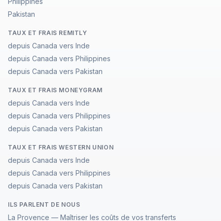
Philippines
Pakistan
TAUX ET FRAIS REMITLY
depuis Canada vers Inde
depuis Canada vers Philippines
depuis Canada vers Pakistan
TAUX ET FRAIS MONEYGRAM
depuis Canada vers Inde
depuis Canada vers Philippines
depuis Canada vers Pakistan
TAUX ET FRAIS WESTERN UNION
depuis Canada vers Inde
depuis Canada vers Philippines
depuis Canada vers Pakistan
ILS PARLENT DE NOUS
La Provence — Maîtriser les coûts de vos transferts