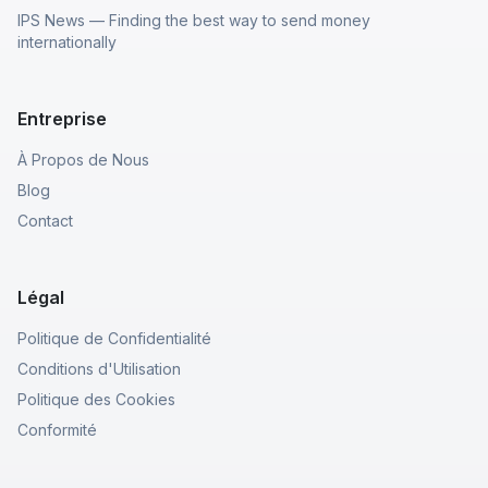
IPS News — Finding the best way to send money
internationally
Entreprise
À Propos de Nous
Blog
Contact
Légal
Politique de Confidentialité
Conditions d'Utilisation
Politique des Cookies
Conformité