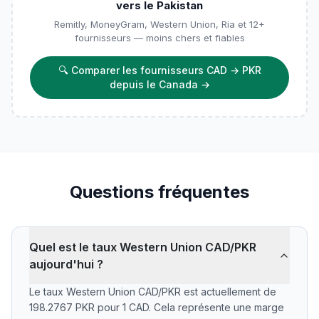
vers le Pakistan
Remitly, MoneyGram, Western Union, Ria et 12+
fournisseurs — moins chers et fiables
🔍
Comparer les fournisseurs CAD → PKR
depuis le Canada
→
Questions fréquentes
Quel est le taux Western Union CAD/PKR
aujourd'hui ?
Le taux Western Union CAD/PKR est actuellement de
198.2767 PKR pour 1 CAD. Cela représente une marge