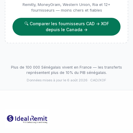
Remitly, MoneyGram, Western Union, Ria et 12+
fournisseurs — moins chers et fiables
🔍
Comparer les fournisseurs CAD → XOF
depuis le Canada
→
Plus de 100 000 Sénégalais vivent en France — les transferts
représentent plus de 10% du PIB sénégalais.
Données mises à jour le 6 août 2026
· CAD/XOF