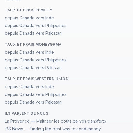
TAUX ET FRAIS REMITLY
depuis Canada vers Inde
depuis Canada vers Philippines
depuis Canada vers Pakistan
TAUX ET FRAIS MONEYGRAM
depuis Canada vers Inde
depuis Canada vers Philippines
depuis Canada vers Pakistan
TAUX ET FRAIS WESTERN UNION
depuis Canada vers Inde
depuis Canada vers Philippines
depuis Canada vers Pakistan
ILS PARLENT DE NOUS
La Provence — Maîtriser les coûts de vos transferts
IPS News — Finding the best way to send money