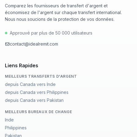
Comparez les fournisseurs de transfert d'argent et
économisez de l'argent sur chaque transfert international.
Nous nous soucions de la protection de vos données.
Approuvé par plus de 50 000 utilisateurs
contact@idealremit.com
Liens Rapides
MEILLEURS TRANSFERTS D'ARGENT
depuis Canada vers Inde
depuis Canada vers Philippines
depuis Canada vers Pakistan
MEILLEURS BUREAUX DE CHANGE
Inde
Philippines
Pakistan