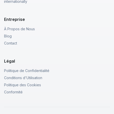
internationally
Entreprise
À Propos de Nous
Blog
Contact
Légal
Politique de Confidentialité
Conditions d'Utilisation
Politique des Cookies
Conformité