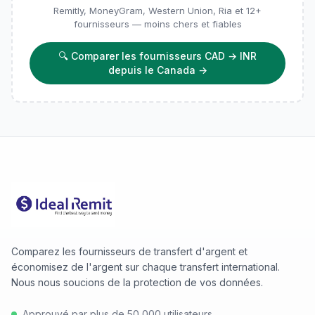
Remitly, MoneyGram, Western Union, Ria et 12+
fournisseurs — moins chers et fiables
🔍
Comparer les fournisseurs CAD → INR
depuis le Canada
→
Comparez les fournisseurs de transfert d'argent et
économisez de l'argent sur chaque transfert international.
Nous nous soucions de la protection de vos données.
Approuvé par plus de 50 000 utilisateurs