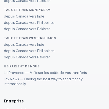
depuis Canada vers Pakistan
TAUX ET FRAIS MONEYGRAM
depuis Canada vers Inde
depuis Canada vers Philippines
depuis Canada vers Pakistan
TAUX ET FRAIS WESTERN UNION
depuis Canada vers Inde
depuis Canada vers Philippines
depuis Canada vers Pakistan
ILS PARLENT DE NOUS
La Provence — Maîtriser les coûts de vos transferts
IPS News — Finding the best way to send money
internationally
Entreprise