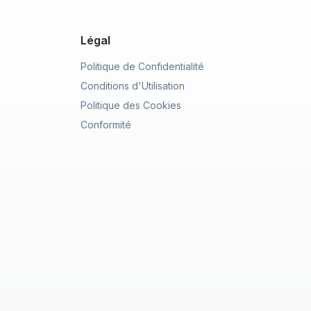
Légal
Politique de Confidentialité
Conditions d'Utilisation
Politique des Cookies
Conformité