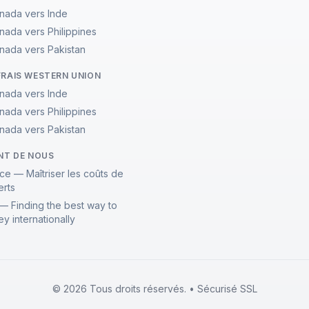
nada vers Inde
nada vers Philippines
nada vers Pakistan
FRAIS WESTERN UNION
nada vers Inde
nada vers Philippines
nada vers Pakistan
ENT DE NOUS
ce — Maîtriser les coûts de
erts
— Finding the best way to
y internationally
© 2026 Tous droits réservés. • Sécurisé SSL