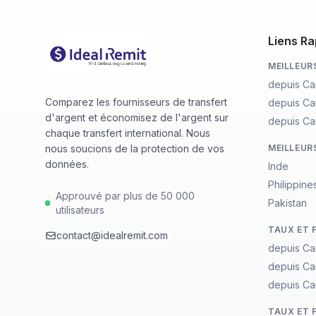
Liens Ra
MEILLEUR
depuis Ca
Comparez les fournisseurs de transfert
depuis Ca
d'argent et économisez de l'argent sur
depuis Ca
chaque transfert international. Nous
nous soucions de la protection de vos
MEILLEUR
données.
Inde
Philippine
Approuvé par plus de 50 000
Pakistan
utilisateurs
TAUX ET 
contact@idealremit.com
depuis Ca
depuis Ca
depuis Ca
TAUX ET 