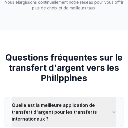
Nous élargissons continuellement notre réseau pour vous offrir
plus de choix et de meilleurs taux.
Questions fréquentes sur le
transfert d'argent vers les
Philippines
Quelle est la meilleure application de
transfert d'argent pour les transferts
internationaux ?