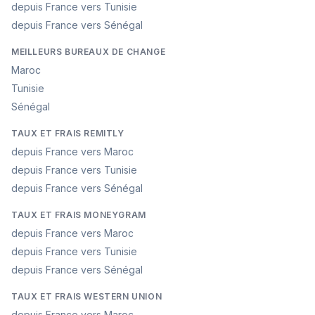
depuis France vers Tunisie
depuis France vers Sénégal
MEILLEURS BUREAUX DE CHANGE
Maroc
Tunisie
Sénégal
TAUX ET FRAIS REMITLY
depuis France vers Maroc
depuis France vers Tunisie
depuis France vers Sénégal
TAUX ET FRAIS MONEYGRAM
depuis France vers Maroc
depuis France vers Tunisie
depuis France vers Sénégal
TAUX ET FRAIS WESTERN UNION
depuis France vers Maroc