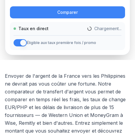
Action
Comparer
Taux en direct
Chargement...
Éligible aux taux première fois / promo
Envoyer de l'argent
de la
France
vers
les
Philippines
ne devrait pas vous coûter une fortune. Notre
comparateur de transfert d'argent vous permet de
comparer en temps réel les frais, les taux de change
EUR
/
PHP
et les délais de livraison de plus de 15
fournisseurs — de Western Union et MoneyGram à
Wise, Remitly et bien d'autres. Entrez simplement le
montant que vous souhaitez envoyer et découvrez