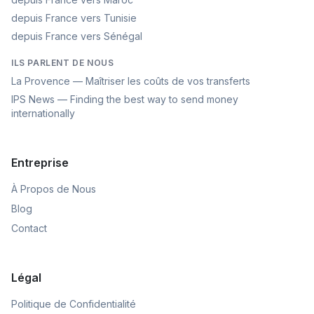
depuis France vers Tunisie
depuis France vers Sénégal
ILS PARLENT DE NOUS
La Provence — Maîtriser les coûts de vos transferts
IPS News — Finding the best way to send money
internationally
Entreprise
À Propos de Nous
Blog
Contact
Légal
Politique de Confidentialité