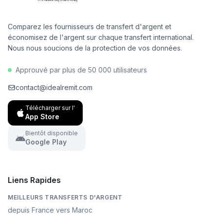
par an.
Comparez les fournisseurs de transfert d'argent et
économisez de l'argent sur chaque transfert international.
Nous nous soucions de la protection de vos données.
Approuvé par plus de 50 000 utilisateurs
contact@idealremit.com
Télécharger sur l'
App Store
Bientôt disponible
Google Play
Liens Rapides
MEILLEURS TRANSFERTS D'ARGENT
depuis France vers Maroc