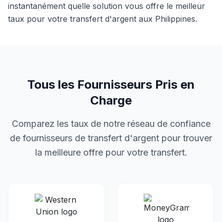
instantanément quelle solution vous offre le meilleur
taux pour votre transfert d'argent
aux
Philippines
.
Tous les Fournisseurs Pris en
Charge
Comparez les taux de notre réseau de confiance
de fournisseurs de transfert d'argent pour trouver
la meilleure offre pour votre transfert.