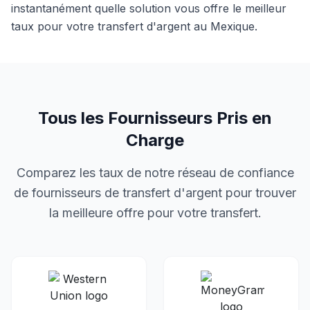
instantanément quelle solution vous offre le meilleur
taux pour votre transfert d'argent
au
Mexique
.
Tous les Fournisseurs Pris en
Charge
Comparez les taux de notre réseau de confiance
de fournisseurs de transfert d'argent pour trouver
la meilleure offre pour votre transfert.