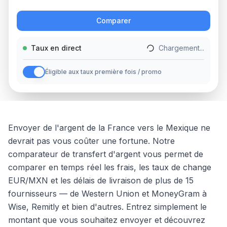
Action
Comparer
Taux en direct
Chargement...
Éligible aux taux première fois / promo
Envoyer de l'argent
de la
France
vers
le
Mexique
ne
devrait pas vous coûter une fortune. Notre
comparateur de transfert d'argent vous permet de
comparer en temps réel les frais, les taux de change
EUR
/
MXN
et les délais de livraison de plus de 15
fournisseurs — de Western Union et MoneyGram à
Wise, Remitly et bien d'autres. Entrez simplement le
montant que vous souhaitez envoyer et découvrez