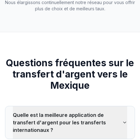
Nous élargissons continuellement notre réseau pour vous offrir
plus de choix et de meilleurs taux.
Questions fréquentes sur le
transfert d'argent vers le
Mexique
Quelle est la meilleure application de
transfert d'argent pour les transferts
internationaux ?