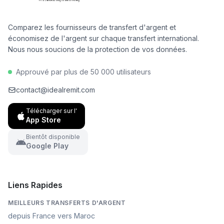
par an.
Comparez les fournisseurs de transfert d'argent et
économisez de l'argent sur chaque transfert international.
Nous nous soucions de la protection de vos données.
Approuvé par plus de 50 000 utilisateurs
contact@idealremit.com
Télécharger sur l'
App Store
Bientôt disponible
Google Play
Liens Rapides
MEILLEURS TRANSFERTS D'ARGENT
depuis France vers Maroc