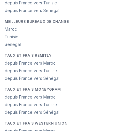
depuis France vers Tunisie
depuis France vers Sénégal
MEILLEURS BUREAUX DE CHANGE
Maroc
Tunisie
Sénégal
TAUX ET FRAIS REMITLY
depuis France vers Maroc
depuis France vers Tunisie
depuis France vers Sénégal
TAUX ET FRAIS MONEYGRAM
depuis France vers Maroc
depuis France vers Tunisie
depuis France vers Sénégal
TAUX ET FRAIS WESTERN UNION
depuis France vers Maroc