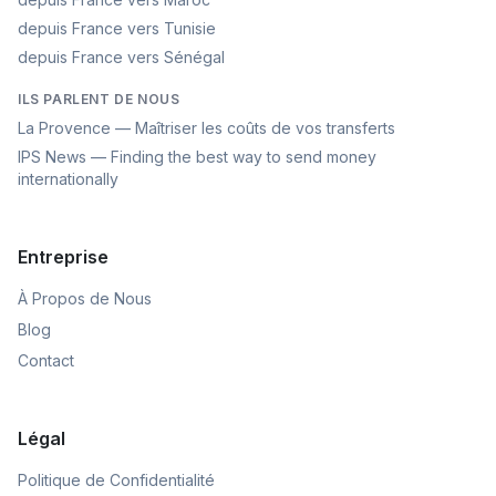
depuis France vers Tunisie
depuis France vers Sénégal
ILS PARLENT DE NOUS
La Provence — Maîtriser les coûts de vos transferts
IPS News — Finding the best way to send money
internationally
Entreprise
À Propos de Nous
Blog
Contact
Légal
Politique de Confidentialité