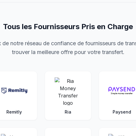
Tous les Fournisseurs Pris en Charge
 de notre réseau de confiance de fournisseurs de trans
trouver la meilleure offre pour votre transfert.
Remitly
Ria
Paysend