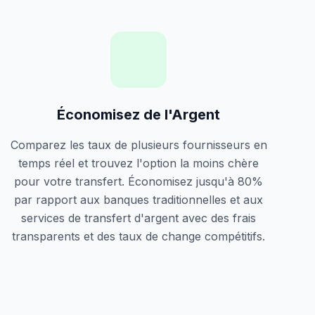
Économisez de l'Argent
Comparez les taux de plusieurs fournisseurs en
temps réel et trouvez l'option la moins chère
pour votre transfert. Économisez jusqu'à 80%
par rapport aux banques traditionnelles et aux
services de transfert d'argent avec des frais
transparents et des taux de change compétitifs.