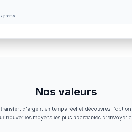
s / promo
Nos valeurs
transfert d'argent en temps réel et découvrez l'option 
ur trouver les moyens les plus abordables d'envoyer de 