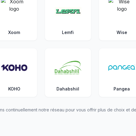
Xoom
Lemfi
Wise
KOHO
Dahabshiil
Pangea
ns continuellement notre réseau pour vous offrir plus de choix et de 