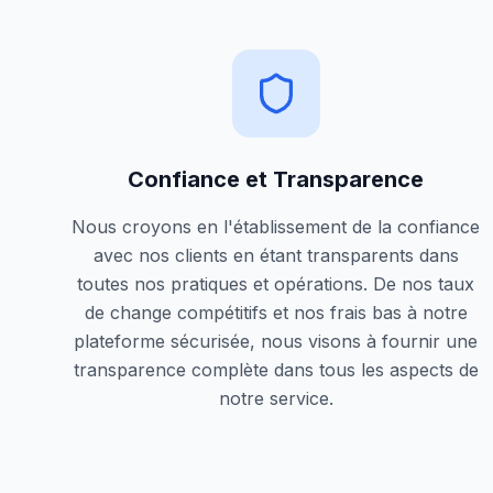
Confiance et Transparence
Nous croyons en l'établissement de la confiance
avec nos clients en étant transparents dans
toutes nos pratiques et opérations. De nos taux
de change compétitifs et nos frais bas à notre
plateforme sécurisée, nous visons à fournir une
transparence complète dans tous les aspects de
notre service.