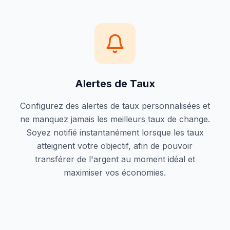
Alertes de Taux
Configurez des alertes de taux personnalisées et
ne manquez jamais les meilleurs taux de change.
Soyez notifié instantanément lorsque les taux
atteignent votre objectif, afin de pouvoir
transférer de l'argent au moment idéal et
maximiser vos économies.