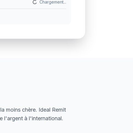
Chargement...
la moins chère. Ideal Remit
l'argent à l'international.