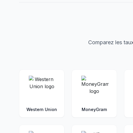
Comparez les taux
Western Union
MoneyGram