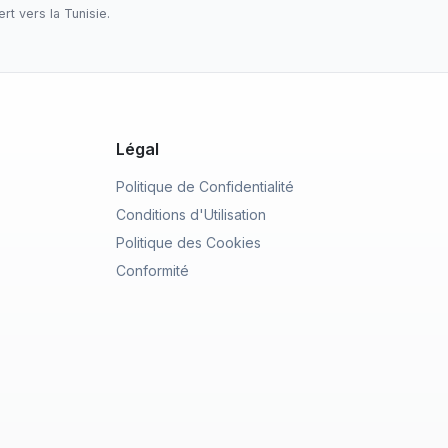
t vers la Tunisie.
Légal
Politique de Confidentialité
Conditions d'Utilisation
Politique des Cookies
Conformité