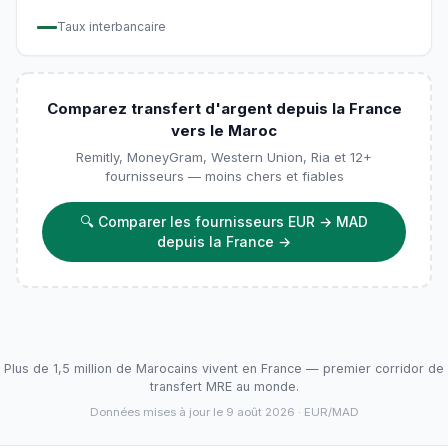
Taux interbancaire
Comparez transfert d'argent depuis la France
vers le Maroc
Remitly, MoneyGram, Western Union, Ria et 12+
fournisseurs — moins chers et fiables
🔍
Comparer les fournisseurs EUR → MAD
depuis la France
→
Plus de 1,5 million de Marocains vivent en France — premier corridor de
transfert MRE au monde.
Données mises à jour le 9 août 2026
· EUR/MAD