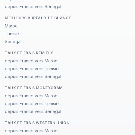
depuis France vers Sénégal
MEILLEURS BUREAUX DE CHANGE
Maroc
Tunisie
Sénégal
TAUX ET FRAIS REMITLY
depuis France vers Maroc
depuis France vers Tunisie
depuis France vers Sénégal
TAUX ET FRAIS MONEYGRAM
depuis France vers Maroc
depuis France vers Tunisie
depuis France vers Sénégal
TAUX ET FRAIS WESTERN UNION
depuis France vers Maroc