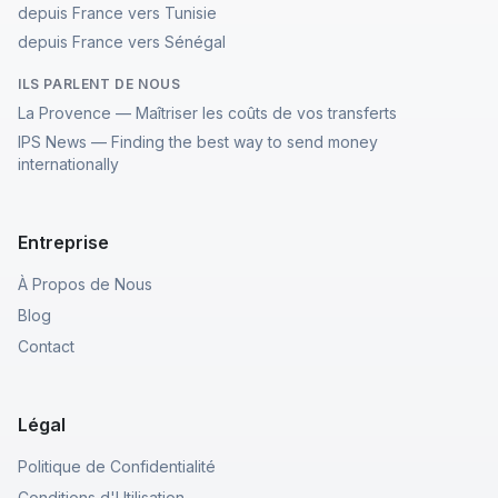
depuis France vers Tunisie
depuis France vers Sénégal
ILS PARLENT DE NOUS
La Provence — Maîtriser les coûts de vos transferts
IPS News — Finding the best way to send money
internationally
Entreprise
À Propos de Nous
Blog
Contact
Légal
Politique de Confidentialité
Conditions d'Utilisation