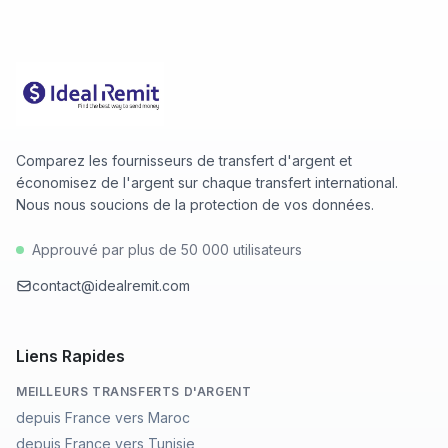
Comparez les fournisseurs de transfert d'argent et
économisez de l'argent sur chaque transfert international.
Nous nous soucions de la protection de vos données.
Approuvé par plus de 50 000 utilisateurs
contact@idealremit.com
Liens Rapides
MEILLEURS TRANSFERTS D'ARGENT
depuis France vers Maroc
depuis France vers Tunisie