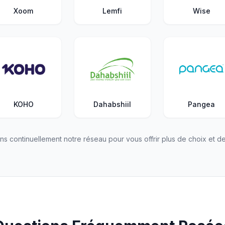
Xoom
Lemfi
Wise
KOHO
Dahabshiil
Pangea
ns continuellement notre réseau pour vous offrir plus de choix et de 