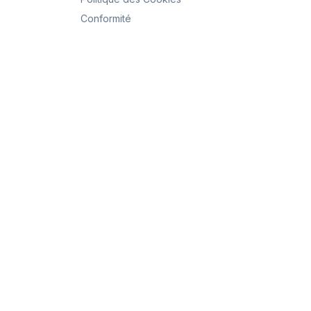
Conformité