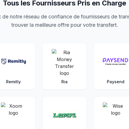
Tous les Fournisseurs Pris en Charge
 de notre réseau de confiance de fournisseurs de trans
trouver la meilleure offre pour votre transfert.
Remitly
Ria
Paysend