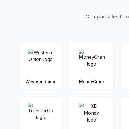
Comparez les taux
Western Union
MoneyGram