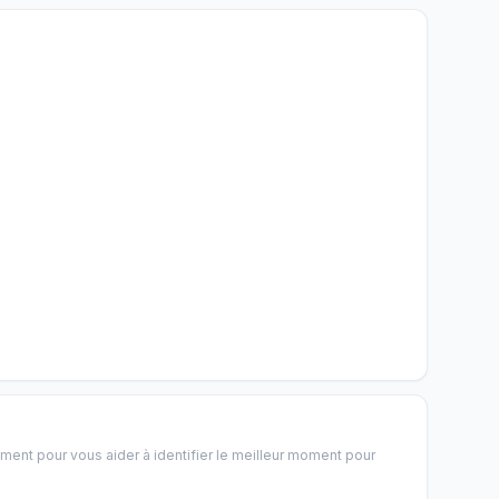
ement pour vous aider à identifier le meilleur moment pour