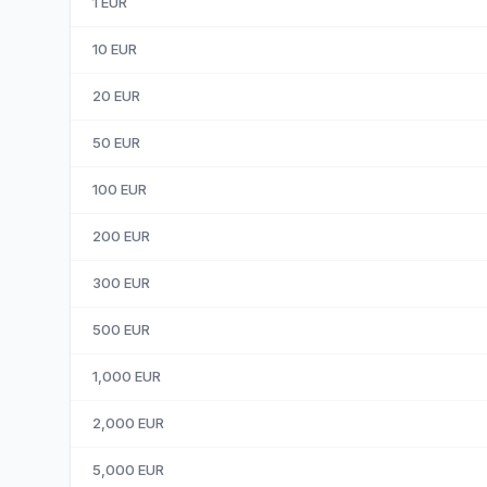
1
EUR
10
EUR
20
EUR
50
EUR
100
EUR
200
EUR
300
EUR
500
EUR
1,000
EUR
2,000
EUR
5,000
EUR