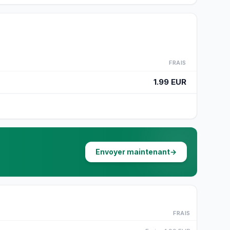
FRAIS
1.99 EUR
Envoyer maintenant
→
FRAIS