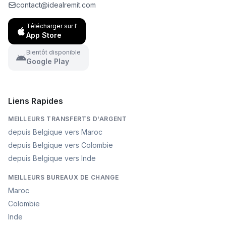
contact@idealremit.com
Télécharger sur l'
App Store
Bientôt disponible
Google Play
Liens Rapides
MEILLEURS TRANSFERTS D'ARGENT
depuis Belgique vers Maroc
depuis Belgique vers Colombie
depuis Belgique vers Inde
MEILLEURS BUREAUX DE CHANGE
Maroc
Colombie
Inde