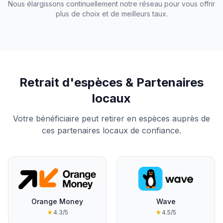
Nous élargissons continuellement notre réseau pour vous offrir
plus de choix et de meilleurs taux.
Retrait d'espèces & Partenaires
locaux
Votre bénéficiaire peut retirer en espèces auprès de
ces partenaires locaux de confiance.
Orange Money
Wave
★
4.3
/5
★
4.5
/5