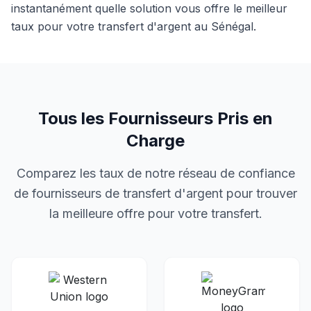
instantanément quelle solution vous offre le meilleur
taux pour votre transfert d'argent
au
Sénégal
.
Tous les Fournisseurs Pris en
Charge
Comparez les taux de notre réseau de confiance
de fournisseurs de transfert d'argent pour trouver
la meilleure offre pour votre transfert.