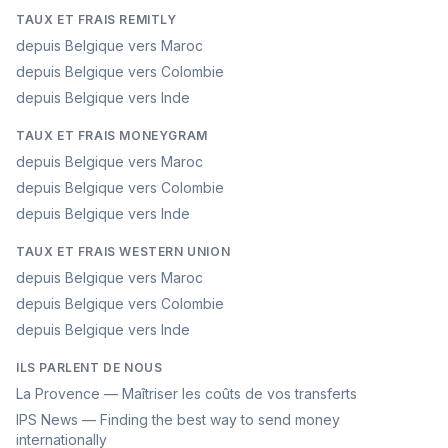
TAUX ET FRAIS REMITLY
depuis Belgique vers Maroc
depuis Belgique vers Colombie
depuis Belgique vers Inde
TAUX ET FRAIS MONEYGRAM
depuis Belgique vers Maroc
depuis Belgique vers Colombie
depuis Belgique vers Inde
TAUX ET FRAIS WESTERN UNION
depuis Belgique vers Maroc
depuis Belgique vers Colombie
depuis Belgique vers Inde
ILS PARLENT DE NOUS
La Provence — Maîtriser les coûts de vos transferts
IPS News — Finding the best way to send money
internationally