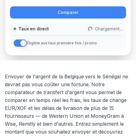
Action
Comparer
Taux en direct
Chargement...
Éligible aux taux première fois / promo
Envoyer de l'argent
de la
Belgique
vers
le
Sénégal
ne
devrait pas vous coûter une fortune. Notre
comparateur de transfert d'argent vous permet de
comparer en temps réel les frais, les taux de change
EUR
/
XOF
et les délais de livraison de plus de 15
fournisseurs — de Western Union et MoneyGram à
Wise, Remitly et bien d'autres. Entrez simplement le
montant que vous souhaitez envoyer et découvrez