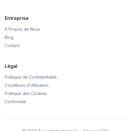
Entreprise
À Propos de Nous
Blog
Contact
Légal
Politique de Confidentialité
Conditions d'Utilisation
Politique des Cookies
Conformité