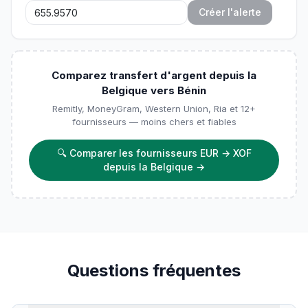
Créer l'alerte
Comparez transfert d'argent depuis la
Belgique vers Bénin
Remitly, MoneyGram, Western Union, Ria et 12+
fournisseurs — moins chers et fiables
🔍
Comparer les fournisseurs EUR → XOF
depuis la Belgique
→
Questions fréquentes