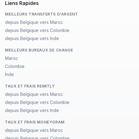
Liens Rapides
MEILLEURS TRANSFERTS D'ARGENT
depuis Belgique vers Maroc
depuis Belgique vers Colombie
depuis Belgique vers Inde
MEILLEURS BUREAUX DE CHANGE
Maroc
Colombie
Inde
TAUX ET FRAIS REMITLY
depuis Belgique vers Maroc
depuis Belgique vers Colombie
depuis Belgique vers Inde
TAUX ET FRAIS MONEYGRAM
depuis Belgique vers Maroc
depuis Belgique vers Colombie