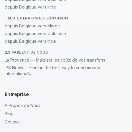
depuis Belgique vers Inde
TAUX ET FRAIS WESTERN UNION
depuis Belgique vers Maroc
depuis Belgique vers Colombie
depuis Belgique vers Inde
ILS PARLENT DE NOUS
La Provence — Maîtriser les coûts de vos transferts
IPS News — Finding the best way to send money
internationally
Entreprise
À Propos de Nous
Blog
Contact