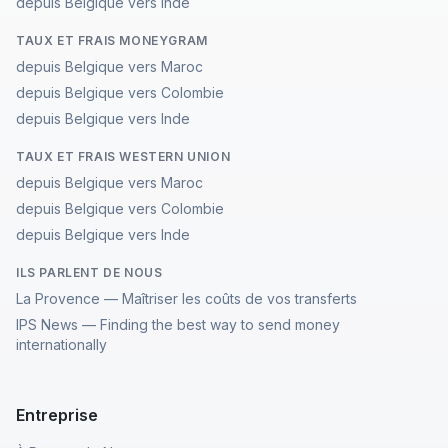
depuis Belgique vers Inde
TAUX ET FRAIS MONEYGRAM
depuis Belgique vers Maroc
depuis Belgique vers Colombie
depuis Belgique vers Inde
TAUX ET FRAIS WESTERN UNION
depuis Belgique vers Maroc
depuis Belgique vers Colombie
depuis Belgique vers Inde
ILS PARLENT DE NOUS
La Provence — Maîtriser les coûts de vos transferts
IPS News — Finding the best way to send money
internationally
Entreprise