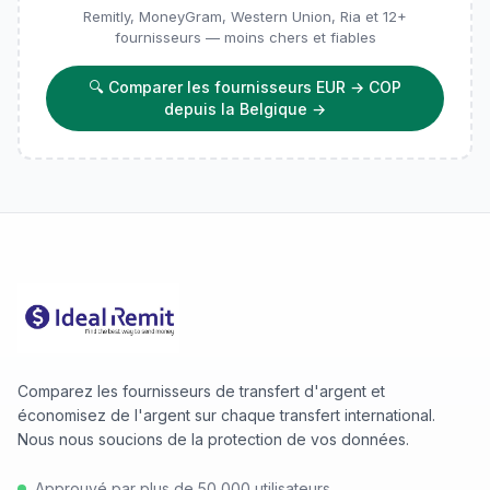
Remitly, MoneyGram, Western Union, Ria et 12+
fournisseurs — moins chers et fiables
🔍
Comparer les fournisseurs EUR → COP
depuis la Belgique
→
Comparez les fournisseurs de transfert d'argent et
économisez de l'argent sur chaque transfert international.
Nous nous soucions de la protection de vos données.
Approuvé par plus de 50 000 utilisateurs