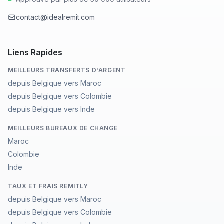
contact@idealremit.com
Liens Rapides
MEILLEURS TRANSFERTS D'ARGENT
depuis Belgique vers Maroc
depuis Belgique vers Colombie
depuis Belgique vers Inde
MEILLEURS BUREAUX DE CHANGE
Maroc
Colombie
Inde
TAUX ET FRAIS REMITLY
depuis Belgique vers Maroc
depuis Belgique vers Colombie