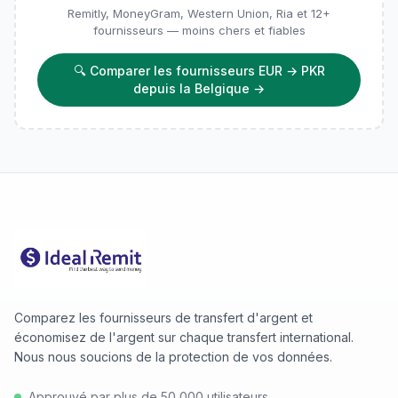
Remitly, MoneyGram, Western Union, Ria et 12+
fournisseurs — moins chers et fiables
🔍
Comparer les fournisseurs EUR → PKR
depuis la Belgique
→
Comparez les fournisseurs de transfert d'argent et
économisez de l'argent sur chaque transfert international.
Nous nous soucions de la protection de vos données.
Approuvé par plus de 50 000 utilisateurs