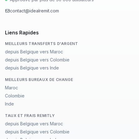
contact@idealremit.com
Liens Rapides
MEILLEURS TRANSFERTS D'ARGENT
depuis Belgique vers Maroc
depuis Belgique vers Colombie
depuis Belgique vers Inde
MEILLEURS BUREAUX DE CHANGE
Maroc
Colombie
Inde
TAUX ET FRAIS REMITLY
depuis Belgique vers Maroc
depuis Belgique vers Colombie