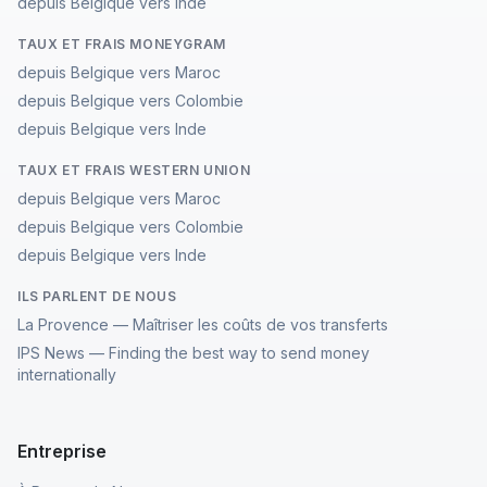
depuis Belgique vers Inde
TAUX ET FRAIS MONEYGRAM
depuis Belgique vers Maroc
depuis Belgique vers Colombie
depuis Belgique vers Inde
TAUX ET FRAIS WESTERN UNION
depuis Belgique vers Maroc
depuis Belgique vers Colombie
depuis Belgique vers Inde
ILS PARLENT DE NOUS
La Provence — Maîtriser les coûts de vos transferts
IPS News — Finding the best way to send money
internationally
Entreprise