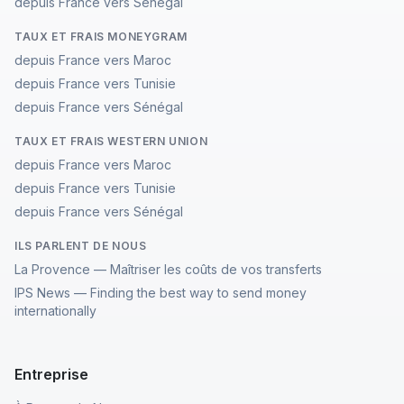
depuis France vers Sénégal
TAUX ET FRAIS MONEYGRAM
depuis France vers Maroc
depuis France vers Tunisie
depuis France vers Sénégal
TAUX ET FRAIS WESTERN UNION
depuis France vers Maroc
depuis France vers Tunisie
depuis France vers Sénégal
ILS PARLENT DE NOUS
La Provence — Maîtriser les coûts de vos transferts
IPS News — Finding the best way to send money
internationally
Entreprise