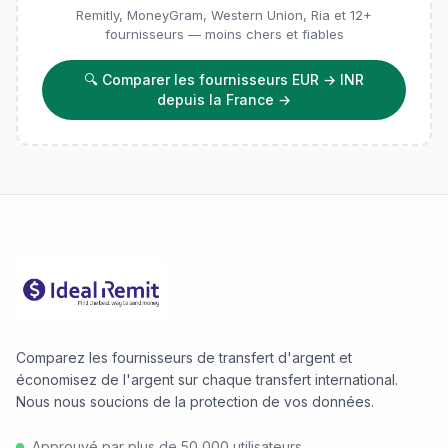
Remitly, MoneyGram, Western Union, Ria et 12+
fournisseurs — moins chers et fiables
🔍
Comparer les fournisseurs EUR → INR
depuis la France
→
Comparez les fournisseurs de transfert d'argent et
économisez de l'argent sur chaque transfert international.
Nous nous soucions de la protection de vos données.
Approuvé par plus de 50 000 utilisateurs