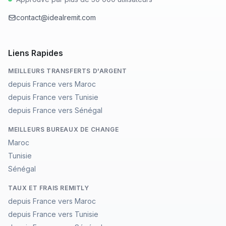
contact@idealremit.com
Liens Rapides
MEILLEURS TRANSFERTS D'ARGENT
depuis France vers Maroc
depuis France vers Tunisie
depuis France vers Sénégal
MEILLEURS BUREAUX DE CHANGE
Maroc
Tunisie
Sénégal
TAUX ET FRAIS REMITLY
depuis France vers Maroc
depuis France vers Tunisie