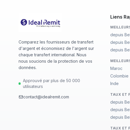
Liens Ra
MEILLEUR
depuis Be
Comparez les fournisseurs de transfert
depuis Be
d'argent et économisez de l'argent sur
depuis Be
chaque transfert international. Nous
nous soucions de la protection de vos
MEILLEUR
données.
Maroc
Colombie
Approuvé par plus de 50 000
Inde
utilisateurs
TAUX ET 
contact@idealremit.com
depuis Be
depuis Be
depuis Be
TAUX ET 