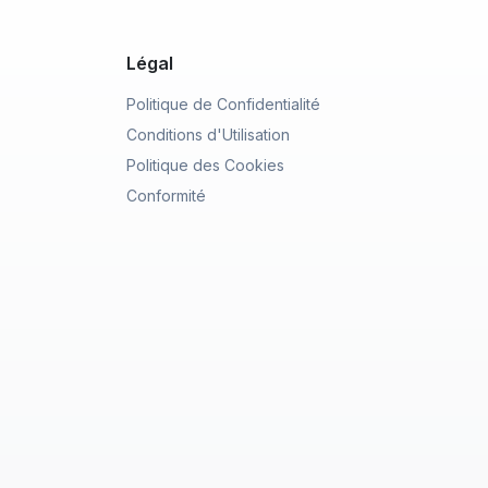
Légal
Politique de Confidentialité
Conditions d'Utilisation
Politique des Cookies
Conformité