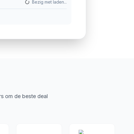
Bezig met laden...
rs om de beste deal