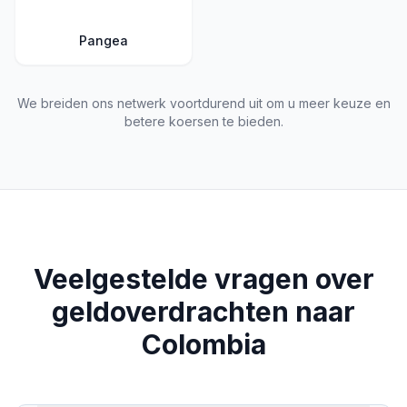
Pangea
We breiden ons netwerk voortdurend uit om u meer keuze en
betere koersen te bieden.
Veelgestelde vragen over
geldoverdrachten naar
Colombia