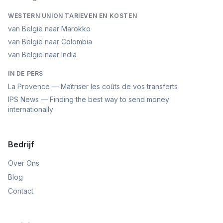
WESTERN UNION TARIEVEN EN KOSTEN
van België naar Marokko
van België naar Colombia
van België naar India
IN DE PERS
La Provence — Maîtriser les coûts de vos transferts
IPS News — Finding the best way to send money
internationally
Bedrijf
Over Ons
Blog
Contact