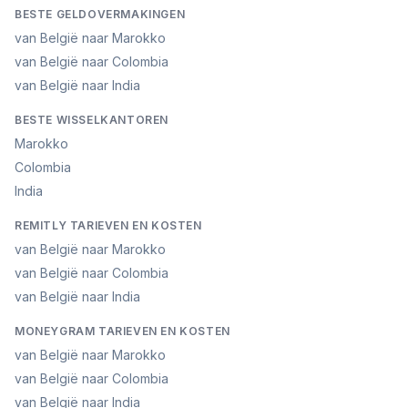
BESTE GELDOVERMAKINGEN
van België naar Marokko
van België naar Colombia
van België naar India
BESTE WISSELKANTOREN
Marokko
Colombia
India
REMITLY TARIEVEN EN KOSTEN
van België naar Marokko
van België naar Colombia
van België naar India
MONEYGRAM TARIEVEN EN KOSTEN
van België naar Marokko
van België naar Colombia
van België naar India