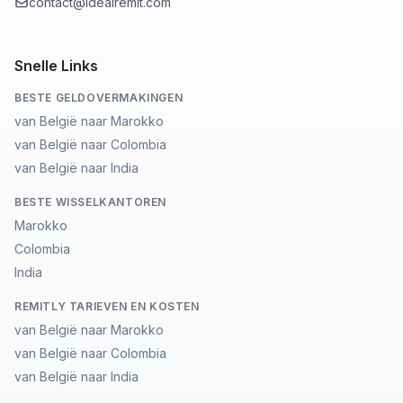
contact@idealremit.com
Snelle Links
BESTE GELDOVERMAKINGEN
van België naar Marokko
van België naar Colombia
van België naar India
BESTE WISSELKANTOREN
Marokko
Colombia
India
REMITLY TARIEVEN EN KOSTEN
van België naar Marokko
van België naar Colombia
van België naar India