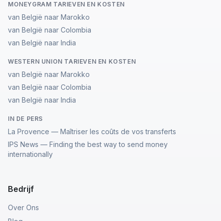
MONEYGRAM TARIEVEN EN KOSTEN
van België naar Marokko
van België naar Colombia
van België naar India
WESTERN UNION TARIEVEN EN KOSTEN
van België naar Marokko
van België naar Colombia
van België naar India
IN DE PERS
La Provence — Maîtriser les coûts de vos transferts
IPS News — Finding the best way to send money
internationally
Bedrijf
Over Ons