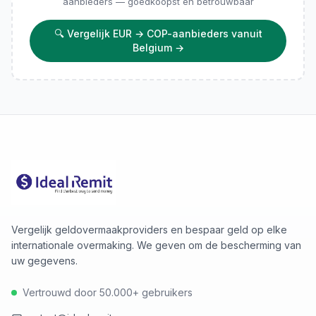
aanbieders — goedkoopst en betrouwbaar
🔍
Vergelijk EUR → COP-aanbieders vanuit
Belgium
→
Vergelijk geldovermaakproviders en bespaar geld op elke
internationale overmaking. We geven om de bescherming van
uw gegevens.
Vertrouwd door 50.000+ gebruikers