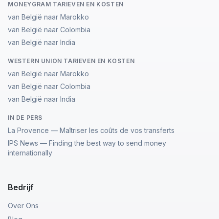
MONEYGRAM TARIEVEN EN KOSTEN
van België naar Marokko
van België naar Colombia
van België naar India
WESTERN UNION TARIEVEN EN KOSTEN
van België naar Marokko
van België naar Colombia
van België naar India
IN DE PERS
La Provence — Maîtriser les coûts de vos transferts
IPS News — Finding the best way to send money
internationally
Bedrijf
Over Ons