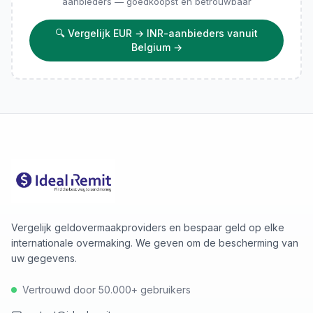
aanbieders — goedkoopst en betrouwbaar
🔍
Vergelijk EUR → INR-aanbieders vanuit
Belgium
→
Vergelijk geldovermaakproviders en bespaar geld op elke
internationale overmaking. We geven om de bescherming van
uw gegevens.
Vertrouwd door 50.000+ gebruikers