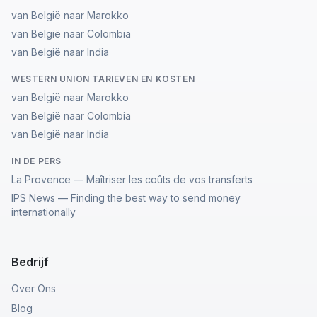
van België naar Marokko
van België naar Colombia
van België naar India
WESTERN UNION TARIEVEN EN KOSTEN
van België naar Marokko
van België naar Colombia
van België naar India
IN DE PERS
La Provence — Maîtriser les coûts de vos transferts
IPS News — Finding the best way to send money
internationally
Bedrijf
Over Ons
Blog