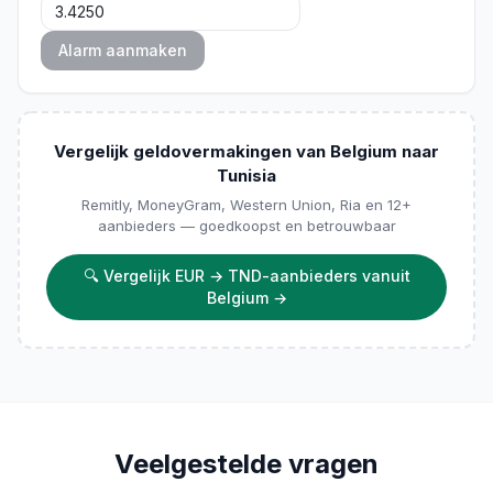
Alarm aanmaken
Vergelijk geldovermakingen van Belgium naar
Tunisia
Remitly, MoneyGram, Western Union, Ria en 12+
aanbieders — goedkoopst en betrouwbaar
🔍
Vergelijk EUR → TND-aanbieders vanuit
Belgium
→
Veelgestelde vragen