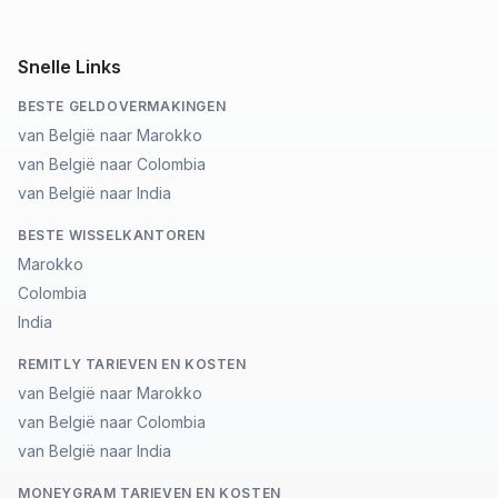
Snelle Links
BESTE GELDOVERMAKINGEN
van België naar Marokko
van België naar Colombia
van België naar India
BESTE WISSELKANTOREN
Marokko
Colombia
India
REMITLY TARIEVEN EN KOSTEN
van België naar Marokko
van België naar Colombia
van België naar India
MONEYGRAM TARIEVEN EN KOSTEN