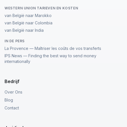
WESTERN UNION TARIEVEN EN KOSTEN
van België naar Marokko
van België naar Colombia
van België naar India
IN DE PERS
La Provence — Maîtriser les coûts de vos transferts
IPS News — Finding the best way to send money
internationally
Bedrijf
Over Ons
Blog
Contact