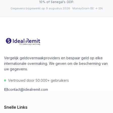
10% of Senegal's GDP.
Gegevens bijgewerkt op 9 augustus 2026
· MoneyGram BE → SN
Vergelijk geldovermaakproviders en bespaar geld op elke
internationale overmaking. We geven om de bescherming van
uw gegevens.
Vertrouwd door 50.000+ gebruikers
contact@idealremit.com
Snelle Links