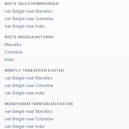
BESTE GELDOVERMAKINGEN
van België naar Marokko
van België naar Colombia
van België naar India
BESTE WISSELKANTOREN
Marokko
Colombia
India
REMITLY TARIEVEN EN KOSTEN
van België naar Marokko
van België naar Colombia
van België naar India
MONEYGRAM TARIEVEN EN KOSTEN
van België naar Marokko
van België naar Colombia
van België naar India