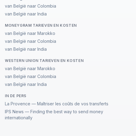
van België naar Colombia
van België naar India
MONEYGRAM TARIEVEN EN KOSTEN
van België naar Marokko
van België naar Colombia
van België naar India
WESTERN UNION TARIEVEN EN KOSTEN
van België naar Marokko
van België naar Colombia
van België naar India
IN DE PERS
La Provence — Maîtriser les coûts de vos transferts
IPS News — Finding the best way to send money
internationally