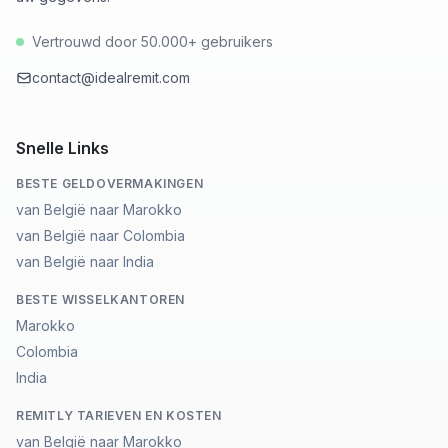
Vertrouwd door 50.000+ gebruikers
contact@idealremit.com
Snelle Links
BESTE GELDOVERMAKINGEN
van België naar Marokko
van België naar Colombia
van België naar India
BESTE WISSELKANTOREN
Marokko
Colombia
India
REMITLY TARIEVEN EN KOSTEN
van België naar Marokko