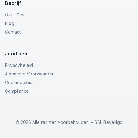
Bedrijf
Over Ons
Blog
Contact
Juridisch
Privacybeleid
Algemene Voorwaarden
Cookiebeleid
Compliance
© 2026 Alle rechten voorbehouden. • SSL Beveiligd