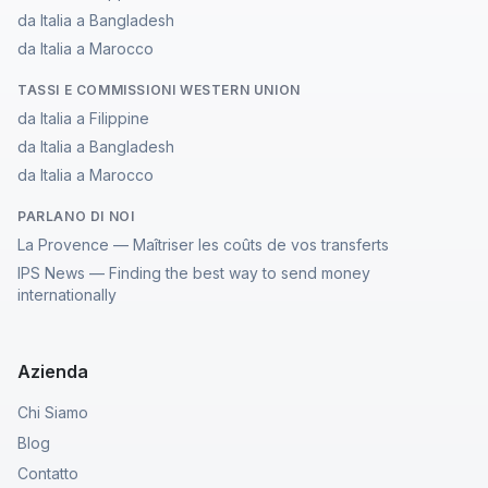
da Italia a Bangladesh
da Italia a Marocco
TASSI E COMMISSIONI WESTERN UNION
da Italia a Filippine
da Italia a Bangladesh
da Italia a Marocco
PARLANO DI NOI
La Provence — Maîtriser les coûts de vos transferts
IPS News — Finding the best way to send money
internationally
Azienda
Chi Siamo
Blog
Contatto