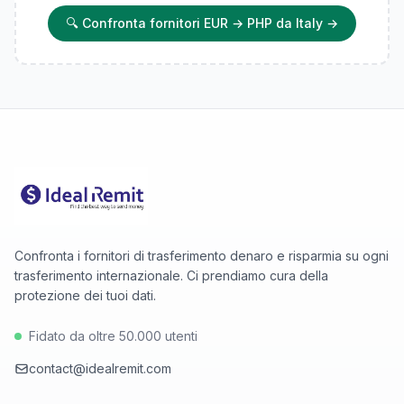
🔍
Confronta fornitori EUR → PHP da Italy
→
Confronta i fornitori di trasferimento denaro e risparmia su ogni
trasferimento internazionale. Ci prendiamo cura della
protezione dei tuoi dati.
Fidato da oltre 50.000 utenti
contact@idealremit.com