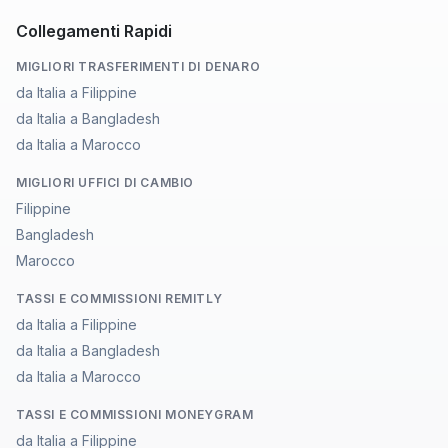
Collegamenti Rapidi
MIGLIORI TRASFERIMENTI DI DENARO
da Italia a Filippine
da Italia a Bangladesh
da Italia a Marocco
MIGLIORI UFFICI DI CAMBIO
Filippine
Bangladesh
Marocco
TASSI E COMMISSIONI REMITLY
da Italia a Filippine
da Italia a Bangladesh
da Italia a Marocco
TASSI E COMMISSIONI MONEYGRAM
da Italia a Filippine