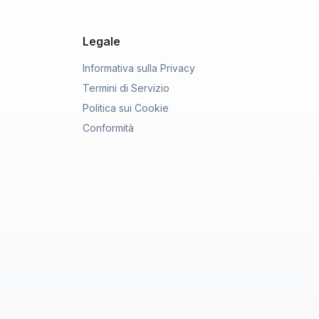
Legale
Informativa sulla Privacy
Termini di Servizio
Politica sui Cookie
Conformità