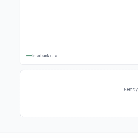
Interbank rate
Remitly